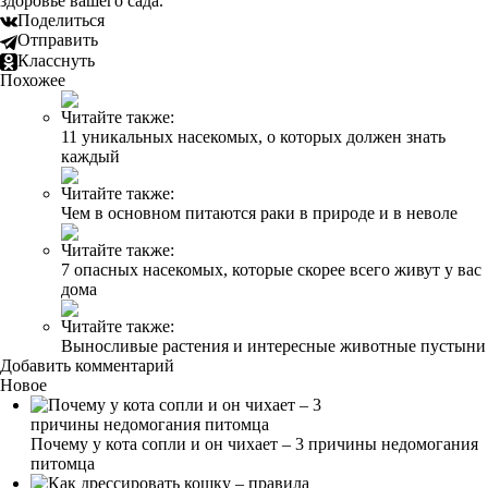
здоровье вашего сада.
Поделиться
Отправить
Класснуть
Похожее
Читайте также:
11 уникальных насекомых, о которых должен знать
каждый
Читайте также:
Чем в основном питаются раки в природе и в неволе
Читайте также:
7 опасных насекомых, которые скорее всего живут у вас
дома
Читайте также:
Выносливые растения и интересные животные пустыни
Добавить комментарий
Новое
Почему у кота сопли и он чихает – 3 причины недомогания
питомца