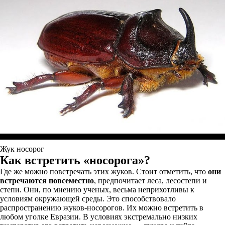
Жук носорог
Как встретить «носорога»?
Где же можно повстречать этих жуков. Стоит отметить, что
они
встречаются повсеместно
, предпочитает леса, лесостепи и
степи. Они, по мнению ученых, весьма неприхотливы к
условиям окружающей среды. Это способствовало
распространению жуков-носорогов. Их можно встретить в
любом уголке Евразии. В условиях экстремально низких