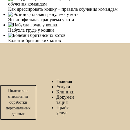
Как дрессировать кошку – правила обучения командам
Эозинофильная гранулема у кота
Набухла грудь у кошки
Болезни британских котов
Главная
Услуги
Политика в
Клиники
отношении
Докумен
тация
обработки
Прайс
персональных
услуг
данных