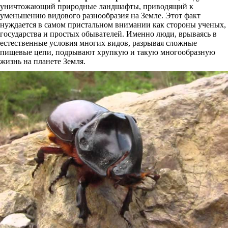
уничтожающий природные ландшафты, приводящий к
уменьшению видового разнообразия на Земле. Этот факт
нуждается в самом пристальном внимании как стороны ученых,
государства и простых обывателей. Именно люди, врываясь в
естественные условия многих видов, разрывая сложные
пищевые цепи, подрывают хрупкую и такую многообразную
жизнь на планете Земля.