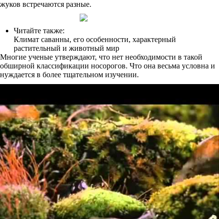
жуков встречаются разные.
Читайте также:
Климат саванны, его особенности, характерный
растительный и животный мир
Многие ученые утверждают, что нет необходимости в такой
обширной классификации носорогов. Что она весьма условна и
нуждается в более тщательном изучении.