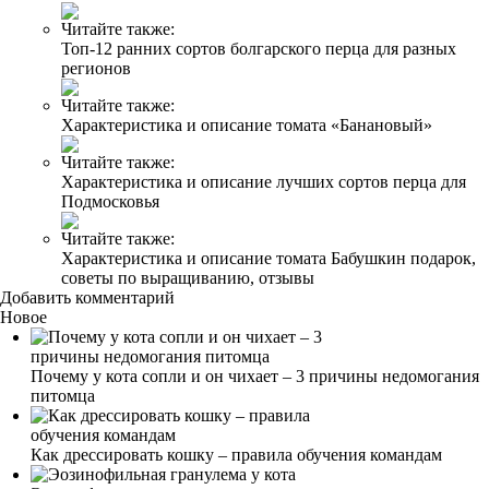
Читайте также:
Топ-12 ранних сортов болгарского перца для разных
регионов
Читайте также:
Характеристика и описание томата «Банановый»
Читайте также:
Характеристика и описание лучших сортов перца для
Подмосковья
Читайте также:
Характеристика и описание томата Бабушкин подарок,
советы по выращиванию, отзывы
Добавить комментарий
Новое
Почему у кота сопли и он чихает – 3 причины недомогания
питомца
Как дрессировать кошку – правила обучения командам