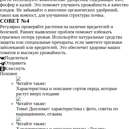
фосфор и калий. Это поможет улучшить урожайность и качество
плодов. Не забывайте о внесении органических удобрений,
таких как компост, для улучшения структуры почвы.
СОВЕТ №4
Регулярно проверяйте растения на наличие вредителей и
болезней. Раннее выявление проблем поможет избежать
серьезных потерь урожая. Используйте натуральные средства
защиты или специальные препараты, если заметите признаки
заболеваний или вредителей. Это обеспечит здоровье ваших
томатов и высокую урожайность.
Поделиться
Отправить
Класснуть
Похожее
Читайте также:
Характеристика и описание сортов перца, которые
растут вверх плодами
Читайте также:
Томат Дипломат: характеристика с фото, советы по
выращиванию, отзывы
Читайте также:
Характеристика и описание томата «Дукати»