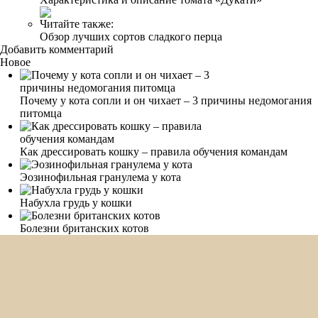
Читайте также:
Обзор лучших сортов сладкого перца
Добавить комментарий
Новое
Почему у кота сопли и он чихает – 3 причины недомогания
питомца
Как дрессировать кошку – правила обучения командам
Эозинофильная гранулема у кота
Набухла грудь у кошки
Болезни британских котов