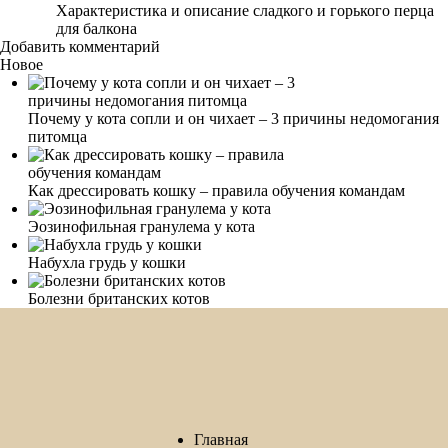
Характеристика и описание сладкого и горького перца
для балкона
Добавить комментарий
Новое
Почему у кота сопли и он чихает – 3 причины недомогания
питомца
Как дрессировать кошку – правила обучения командам
Эозинофильная гранулема у кота
Набухла грудь у кошки
Болезни британских котов
Главная