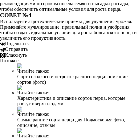
рекомендациями по срокам посева семян и высадки рассады,
чтобы обеспечить оптимальные условия для роста перца.
СОВЕТ №4
Используйте агротехнические приемы для улучшения урожая.
Применяйте мульчирование, правильный полив и удобрения,
чтобы создать идеальные условия для роста болгарского перца и
увеличить его продуктивность.
Поделиться
Отправить
Класснуть
Похожее
Читайте также:
Сорта сладкого и острого красного перца: описание
сортов (фото)
Читайте также:
Характеристика и описание сортов перца, которые
растут вверх плодами
Читайте также:
Самые ранние сорта перца для Подмосковья: фото,
описание, отзывы
Читайте также: