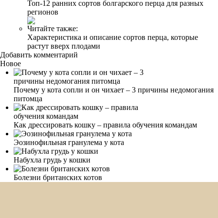
Топ-12 ранних сортов болгарского перца для разных
регионов
Читайте также:
Характеристика и описание сортов перца, которые
растут вверх плодами
Добавить комментарий
Новое
Почему у кота сопли и он чихает – 3 причины недомогания
питомца
Как дрессировать кошку – правила обучения командам
Эозинофильная гранулема у кота
Набухла грудь у кошки
Болезни британских котов