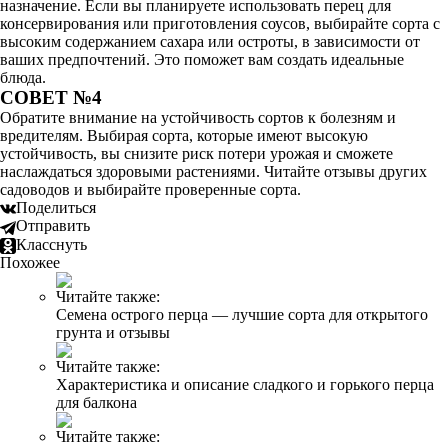
назначение. Если вы планируете использовать перец для
консервирования или приготовления соусов, выбирайте сорта с
высоким содержанием сахара или остроты, в зависимости от
ваших предпочтений. Это поможет вам создать идеальные
блюда.
СОВЕТ №4
Обратите внимание на устойчивость сортов к болезням и
вредителям. Выбирая сорта, которые имеют высокую
устойчивость, вы снизите риск потери урожая и сможете
наслаждаться здоровыми растениями. Читайте отзывы других
садоводов и выбирайте проверенные сорта.
Поделиться
Отправить
Класснуть
Похожее
Читайте также:
Семена острого перца — лучшие сорта для открытого
грунта и отзывы
Читайте также:
Характеристика и описание сладкого и горького перца
для балкона
Читайте также: