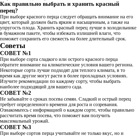
Как правильно выбрать и хранить красный
перец?
При выборе красного перца следует обращать внимание на его
цвет, который должен быть ярким и насыщенным, а также на
упругость плода. Хранить красный перец лучше в холодильнике
в бумажном пакете, чтобы избежать излишней влаги, что
поможет сохранить его свежесть на более длительный срок.
Советы
СОВЕТ №1
При выборе сорта сладкого или острого красного перца
обратите внимание на климатические условия вашего региона.
Некоторые сорта лучше подходят для теплого климата, в то
время как другие могут расти в более прохладных условиях.
Изучите рекомендации по каждому сорту, чтобы выбрать
наиболее подходящий для вашего сада.
СОВЕТ №2
Не забывайте о сроках посева семян. Сладкий и острый перец
требует определенного времени для роста и созревания.
Ознакомьтесь с информацией о каждом сорте, чтобы правильно
рассчитать время посева, что поможет вам получить
максимальный урожай.
СОВЕТ №3
При выборе сортов перца учитывайте не только вкус, но и