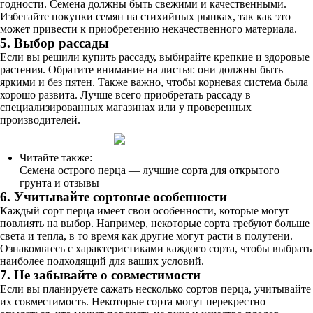
годности. Семена должны быть свежими и качественными.
Избегайте покупки семян на стихийных рынках, так как это
может привести к приобретению некачественного материала.
5. Выбор рассады
Если вы решили купить рассаду, выбирайте крепкие и здоровые
растения. Обратите внимание на листья: они должны быть
яркими и без пятен. Также важно, чтобы корневая система была
хорошо развита. Лучше всего приобретать рассаду в
специализированных магазинах или у проверенных
производителей.
Читайте также:
Семена острого перца — лучшие сорта для открытого
грунта и отзывы
6. Учитывайте сортовые особенности
Каждый сорт перца имеет свои особенности, которые могут
повлиять на выбор. Например, некоторые сорта требуют больше
света и тепла, в то время как другие могут расти в полутени.
Ознакомьтесь с характеристиками каждого сорта, чтобы выбрать
наиболее подходящий для ваших условий.
7. Не забывайте о совместимости
Если вы планируете сажать несколько сортов перца, учитывайте
их совместимость. Некоторые сорта могут перекрестно