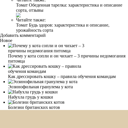
Томат Обеденная тарелка: характеристика и описание
сорта, отзывы
Читайте также:
Томат Будь здоров: характеристика и описание,
урожайность сорта
Добавить комментарий
Новое
Почему у кота сопли и он чихает – 3 причины недомогания
питомца
Как дрессировать кошку – правила обучения командам
Эозинофильная гранулема у кота
Набухла грудь у кошки
Болезни британских котов