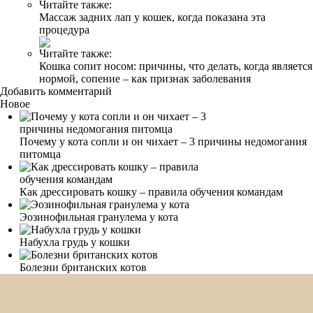
Читайте также:
Массаж задних лап у кошек, когда показана эта
процедура
Читайте также:
Кошка сопит носом: причины, что делать, когда является
нормой, сопение – как признак заболевания
Добавить комментарий
Новое
Почему у кота сопли и он чихает – 3 причины недомогания
питомца
Как дрессировать кошку – правила обучения командам
Эозинофильная гранулема у кота
Набухла грудь у кошки
Болезни британских котов