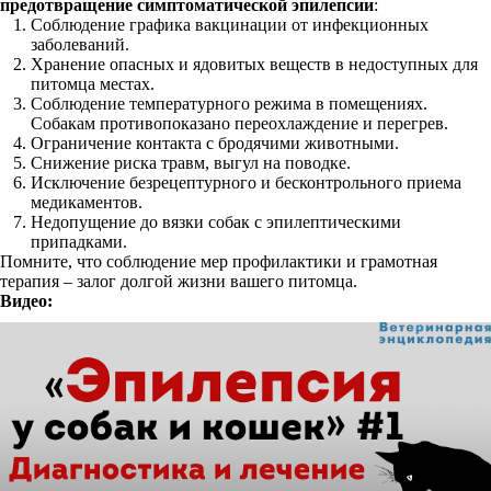
предотвращение симптоматической эпилепсии
:
Соблюдение графика вакцинации от инфекционных
заболеваний.
Хранение опасных и ядовитых веществ в недоступных для
питомца местах.
Соблюдение температурного режима в помещениях.
Собакам противопоказано переохлаждение и перегрев.
Ограничение контакта с бродячими животными.
Снижение риска травм, выгул на поводке.
Исключение безрецептурного и бесконтрольного приема
медикаментов.
Недопущение до вязки собак с эпилептическими
припадками.
Помните, что соблюдение мер профилактики и грамотная
терапия – залог долгой жизни вашего питомца.
Видео: