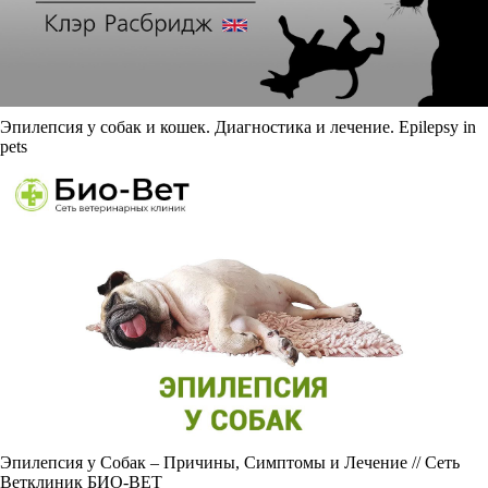
Эпилепсия у собак и кошек. Диагностика и лечение. Epilepsy in
pets
Эпилепсия у Собак – Причины, Симптомы и Лечение // Сеть
Ветклиник БИО-ВЕТ