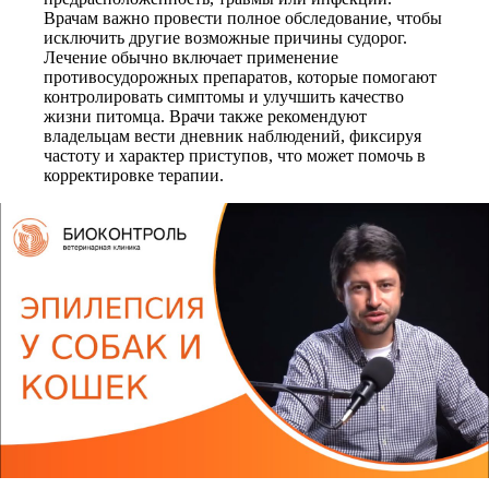
Врачам важно провести полное обследование, чтобы
исключить другие возможные причины судорог.
Лечение обычно включает применение
противосудорожных препаратов, которые помогают
контролировать симптомы и улучшить качество
жизни питомца. Врачи также рекомендуют
владельцам вести дневник наблюдений, фиксируя
частоту и характер приступов, что может помочь в
корректировке терапии.