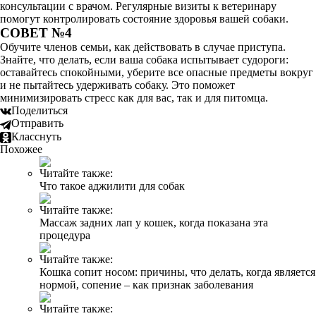
консультации с врачом. Регулярные визиты к ветеринару
помогут контролировать состояние здоровья вашей собаки.
СОВЕТ №4
Обучите членов семьи, как действовать в случае приступа.
Знайте, что делать, если ваша собака испытывает судороги:
оставайтесь спокойными, уберите все опасные предметы вокруг
и не пытайтесь удерживать собаку. Это поможет
минимизировать стресс как для вас, так и для питомца.
Поделиться
Отправить
Класснуть
Похожее
Читайте также:
Что такое аджилити для собак
Читайте также:
Массаж задних лап у кошек, когда показана эта
процедура
Читайте также:
Кошка сопит носом: причины, что делать, когда является
нормой, сопение – как признак заболевания
Читайте также: