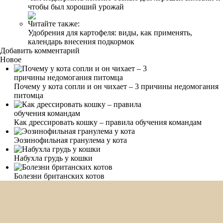
чтобы был хороший урожай
Читайте также:
Удобрения для картофеля: виды, как применять,
календарь внесения подкормок
Добавить комментарий
Новое
Почему у кота сопли и он чихает – 3 причины недомогания
питомца
Как дрессировать кошку – правила обучения командам
Эозинофильная гранулема у кота
Набухла грудь у кошки
Болезни британских котов