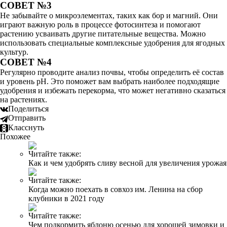
СОВЕТ №3
Не забывайте о микроэлементах, таких как бор и магний. Они
играют важную роль в процессе фотосинтеза и помогают
растению усваивать другие питательные вещества. Можно
использовать специальные комплексные удобрения для ягодных
культур.
СОВЕТ №4
Регулярно проводите анализ почвы, чтобы определить её состав
и уровень pH. Это поможет вам выбрать наиболее подходящие
удобрения и избежать перекорма, что может негативно сказаться
на растениях.
Поделиться
Отправить
Класснуть
Похожее
Читайте также:
Как и чем удобрять сливу весной для увеличения урожая
Читайте также:
Когда можно поехать в совхоз им. Ленина на сбор
клубники в 2021 году
Читайте также:
Чем подкормить яблоню осенью для хорошей зимовки и