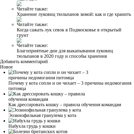
Читайте также:
Хранение луковиц тюльпанов зимой: как и где хранить
Читайте также:
Когда сажать лук севок в Подмосковье в открытый
грунт
Читайте также:
Благоприятные дни для выкапывания луковиц
тюльпанов в 2020 году и способы хранения
Добавить комментарий
Новое
Почему у кота сопли и он чихает – 3 причины недомогания
питомца
Как дрессировать кошку – правила обучения командам
Эозинофильная гранулема у кота
Набухла грудь у кошки