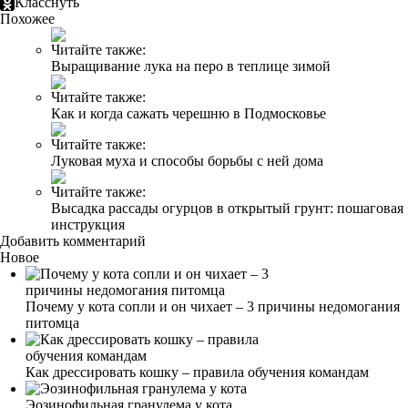
Класснуть
Похожее
Читайте также:
Выращивание лука на перо в теплице зимой
Читайте также:
Как и когда сажать черешню в Подмосковье
Читайте также:
Луковая муха и способы борьбы с ней дома
Читайте также:
Высадка рассады огурцов в открытый грунт: пошаговая
инструкция
Добавить комментарий
Новое
Почему у кота сопли и он чихает – 3 причины недомогания
питомца
Как дрессировать кошку – правила обучения командам
Эозинофильная гранулема у кота