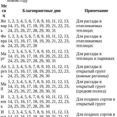
новом году
Ме
ся
Благоприятные дни
Примечание
ц
Ян
1, 2, 3, 4, 5, 6, 7, 8, 9, 10, 11, 12, 13,
Для рассады в
вар
14, 15, 16, 17, 18, 19, 20, 21, 22, 23,
отапливаемых
ь
24, 25, 26, 27, 28, 29, 30, 31
теплицах
Фе
1, 2, 3, 4, 5, 6, 7, 8, 9, 10, 11, 12, 13,
Для рассады в
вра
14, 15, 16, 17, 18, 19, 20, 21, 22, 23,
отапливаемых
ль
24, 25, 26, 27, 28
теплицах
1, 2, 3, 4, 5, 6, 7, 8, 9, 10, 11, 12, 13,
Ма
Для рассады в
14, 15, 16, 17, 18, 19, 20, 21, 22, 23,
рт
теплицах и парниках
24, 25, 26, 27, 28, 29, 30, 31
Ап
1, 2, 3, 4, 5, 6, 7, 8, 9, 10, 11, 12, 13,
Для рассады в
рел
14, 15, 16, 17, 18, 19, 20, 21, 22, 23,
открытый грунт
ь
24, 25, 26, 27, 28, 29, 30
(южные регионы)
1, 2, 3, 4, 5, 6, 7, 8, 9, 10, 11, 12, 13,
Для рассады в
Ма
14, 15, 16, 17, 18, 19, 20, 21, 22, 23,
открытый грунт
й
24, 25, 26, 27, 28, 29, 30, 31
(средняя полоса)
И
1, 2, 3, 4, 5, 6, 7, 8, 9, 10, 11, 12, 13,
Для поздних сортов в
юн
14, 15, 16, 17, 18, 19, 20, 21, 22, 23,
открытый грунт
ь
24, 25, 26, 27, 28, 29, 30
И
1, 2, 3, 4, 5, 6, 7, 8, 9, 10, 11, 12, 13,
Для поздних сортов в
юл
14, 15, 16, 17, 18, 19, 20, 21, 22, 23,