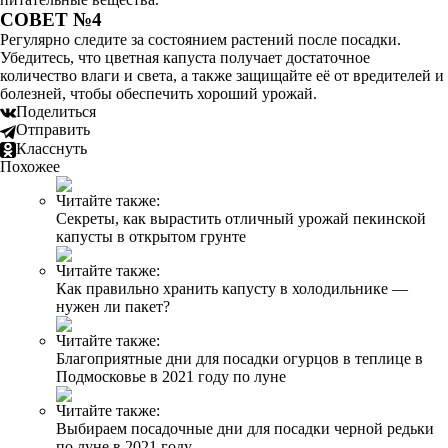
СОВЕТ №4
Регулярно следите за состоянием растений после посадки.
Убедитесь, что цветная капуста получает достаточное
количество влаги и света, а также защищайте её от вредителей и
болезней, чтобы обеспечить хороший урожай.
Поделиться
Отправить
Класснуть
Похожее
Читайте также:
Секреты, как вырастить отличный урожай пекинской
капусты в открытом грунте
Читайте также:
Как правильно хранить капусту в холодильнике —
нужен ли пакет?
Читайте также:
Благоприятные дни для посадки огурцов в теплице в
Подмосковье в 2021 году по луне
Читайте также:
Выбираем посадочные дни для посадки черной редьки
по луне в 2021 году