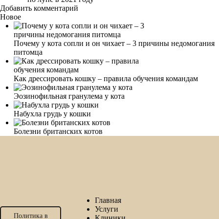
Добавить комментарий
Новое
Почему у кота сопли и он чихает – 3 причины недомогания
питомца
Как дрессировать кошку – правила обучения командам
Эозинофильная гранулема у кота
Набухла грудь у кошки
Болезни британских котов
Главная
Услуги
Политика в
Клиники