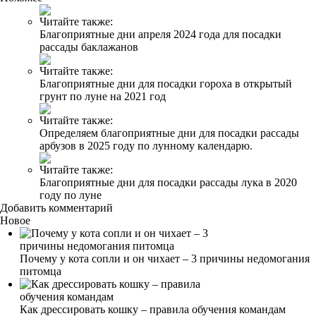
Читайте также:
Благоприятные дни апреля 2024 года для посадки
рассады баклажанов
Читайте также:
Благоприятные дни для посадки гороха в открытый
грунт по луне на 2021 год
Читайте также:
Определяем благоприятные дни для посадки рассады
арбузов в 2025 году по лунному календарю.
Читайте также:
Благоприятные дни для посадки рассады лука в 2020
году по луне
Добавить комментарий
Новое
Почему у кота сопли и он чихает – 3 причины недомогания
питомца
Как дрессировать кошку – правила обучения командам