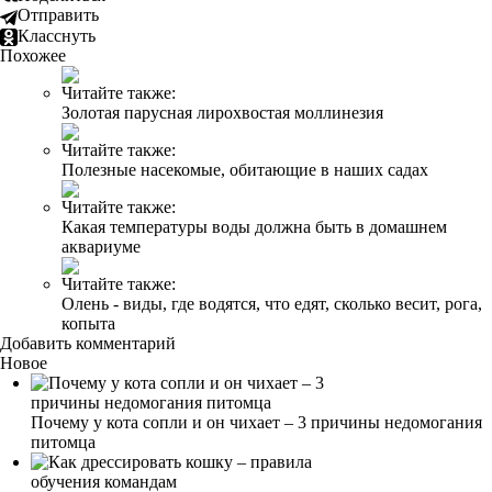
Отправить
Класснуть
Похожее
Читайте также:
Золотая парусная лирохвостая моллинезия
Читайте также:
Полезные насекомые, обитающие в наших садах
Читайте также:
Какая температуры воды должна быть в домашнем
аквариуме
Читайте также:
Олень - виды, где водятся, что едят, сколько весит, рога,
копыта
Добавить комментарий
Новое
Почему у кота сопли и он чихает – 3 причины недомогания
питомца