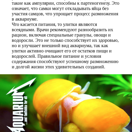
такие как ампулярии, способны к партеногенезу. Это
означает, что самки могут откладывать яйца без
участия самцов, что упрощает процесс размножения
в аквариуме.
Что касается питания, то улитки являются
всеядными. Врачи рекомендуют разнообразить их
рацион, включая специальные гранулы, овощи и
водоросли. Это не только способствует их здоровью,
но и улучшает внешний вид аквариума, так как
улитки активно очищают его от остатков пищи и
водорослей. Правильное питание и условия
содержания способствуют успешному размножению
и долгой жизни этих удивительных созданий.