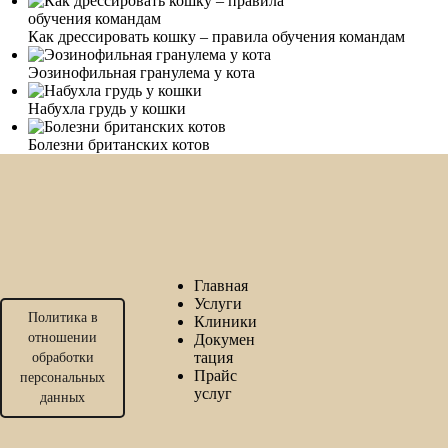
Как дрессировать кошку – правила обучения командам
Эозинофильная гранулема у кота
Набухла грудь у кошки
Болезни британских котов
Главная
Услуги
Политика в
Клиники
отношении
Докумен
тация
обработки
Прайс
персональных
услуг
данных