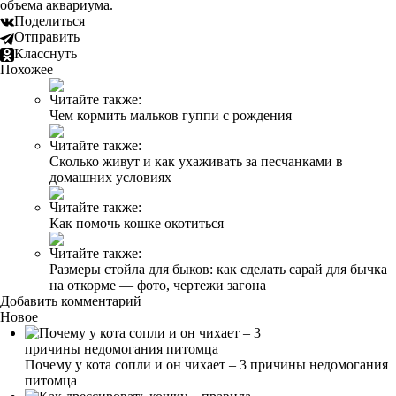
объема аквариума.
Поделиться
Отправить
Класснуть
Похожее
Читайте также:
Чем кормить мальков гуппи с рождения
Читайте также:
Сколько живут и как ухаживать за песчанками в
домашних условиях
Читайте также:
Как помочь кошке окотиться
Читайте также:
Размеры стойла для быков: как сделать сарай для бычка
на откорме — фото, чертежи загона
Добавить комментарий
Новое
Почему у кота сопли и он чихает – 3 причины недомогания
питомца