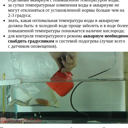
за сутки температурные изменения воды в аквариуме не
могут отклоняться от установленной нормы больше чем на
2-3 градуса;
знать, какая оптимальная температура воды в аквариуме
должна быть: в холодной воде проще заболеть и в воде более
повышенной температуры понижается наличие кислорода;
для контроля температурного режима
аквариум необходимо
снабдить градусником
и системой подогрева (лучше всего
с датчиком оповещения).