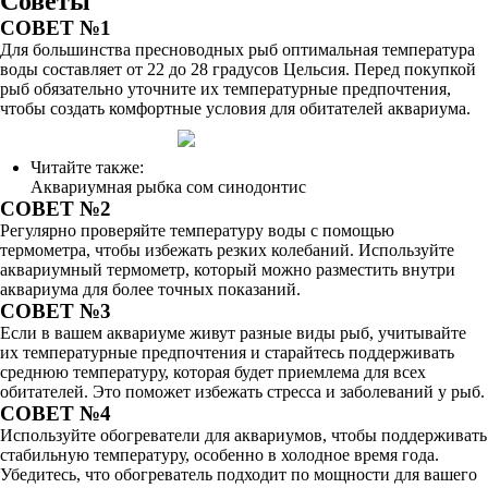
Советы
СОВЕТ №1
Для большинства пресноводных рыб оптимальная температура
воды составляет от 22 до 28 градусов Цельсия. Перед покупкой
рыб обязательно уточните их температурные предпочтения,
чтобы создать комфортные условия для обитателей аквариума.
Читайте также:
Аквариумная рыбка сом синодонтис
СОВЕТ №2
Регулярно проверяйте температуру воды с помощью
термометра, чтобы избежать резких колебаний. Используйте
аквариумный термометр, который можно разместить внутри
аквариума для более точных показаний.
СОВЕТ №3
Если в вашем аквариуме живут разные виды рыб, учитывайте
их температурные предпочтения и старайтесь поддерживать
среднюю температуру, которая будет приемлема для всех
обитателей. Это поможет избежать стресса и заболеваний у рыб.
СОВЕТ №4
Используйте обогреватели для аквариумов, чтобы поддерживать
стабильную температуру, особенно в холодное время года.
Убедитесь, что обогреватель подходит по мощности для вашего