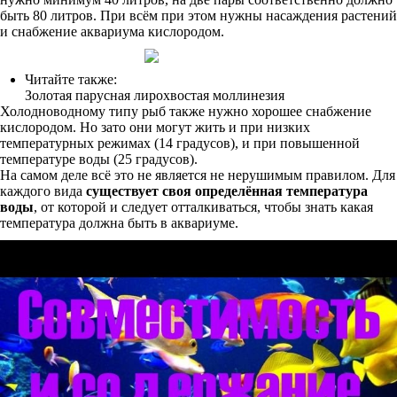
быть 80 литров. При всём при этом нужны насаждения растений
и снабжение аквариума кислородом.
Читайте также:
Золотая парусная лирохвостая моллинезия
Холодноводному типу рыб также нужно хорошее снабжение
кислородом. Но зато они могут жить и при низких
температурных режимах (14 градусов), и при повышенной
температуре воды (25 градусов).
На самом деле всё это не является не нерушимым правилом. Для
каждого вида
существует своя определённая температура
воды
, от которой и следует отталкиваться, чтобы знать какая
температура должна быть в аквариуме.