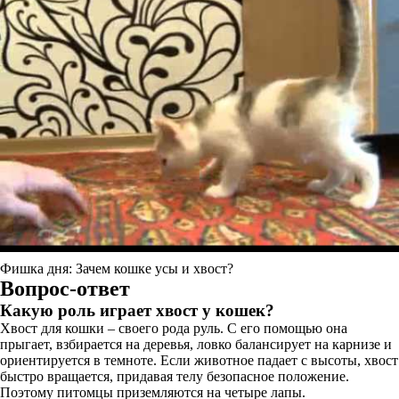
Фишка дня: Зачем кошке усы и хвост?
Вопрос-ответ
Какую роль играет хвост у кошек?
Хвост для кошки – своего рода руль. С его помощью она
прыгает, взбирается на деревья, ловко балансирует на карнизе и
ориентируется в темноте. Если животное падает с высоты, хвост
быстро вращается, придавая телу безопасное положение.
Поэтому питомцы приземляются на четыре лапы.