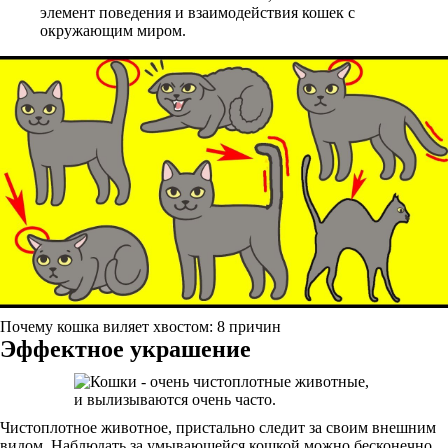
элемент поведения и взаимодействия кошек с
окружающим миром.
Почему кошка виляет хвостом: 8 причин
Эффектное украшение
Чистоплотное животное, пристально следит за своим внешним
видом. Наблюдать за умывающейся кошкой можно бесконечно.