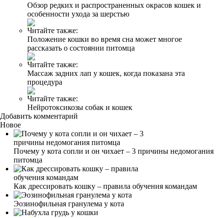
Обзор редких и распространенных окрасов кошек и
особенности ухода за шерстью
Читайте также:
Положение кошки во время сна может многое
рассказать о состоянии питомца
Читайте также:
Массаж задних лап у кошек, когда показана эта
процедура
Читайте также:
Нейротоксикозы собак и кошек
Добавить комментарий
Новое
Почему у кота сопли и он чихает – 3 причины недомогания
питомца
Как дрессировать кошку – правила обучения командам
Эозинофильная гранулема у кота