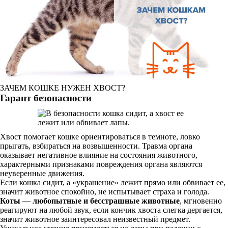
ЗАЧЕМ КОШКЕ НУЖЕН ХВОСТ?
Гарант безопасности
Хвост помогает кошке ориентироваться в темноте, ловко
прыгать, взбираться на возвышенности. Травма органа
оказывает негативное влияние на состояния животного,
характерными признаками повреждения органа являются
неуверенные движения.
Если кошка сидит, а «украшение» лежит прямо или обвивает ее,
значит животное спокойно, не испытывает страха и голода.
Коты — любопытные и бесстрашные животные
, мгновенно
реагируют на любой звук, если кончик хвоста слегка дергается,
значит животное заинтересовал неизвестный предмет.