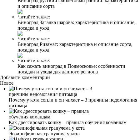
Виноград русский фиолетовый ранний: характеристика
и описание сорта
Читайте также:
Виноград Загадка шарова: характеристика и описание,
посадка и уход
Читайте также:
Виноград Ризамат: характеристика и описание сорта,
посадка и уход
Читайте также:
Как сажать виноград в Подмосковье: особенности
посадки и ухода для данного региона
Добавить комментарий
Новое
Почему у кота сопли и он чихает – 3 причины недомогания
питомца
Как дрессировать кошку – правила обучения командам
Эозинофильная гранулема у кота