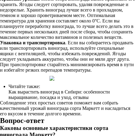
хранить. Ягоды следует сортировать, удаляя поврежденные и
недозрелые. Хранить виноград лучше всего в прохладном,
темном и хорошо проветриваемом месте. Оптимальная
температура для хранения составляет около 0°C. Если вы
планируете переработку винограда, то лучше всего делать это в
течение первых нескольких дней после сбора, чтобы сохранить
максимальное количество витаминов и полезных веществ.
Упаковка и транспортировка
. Если вы собираетесь продавать
или транспортировать виноград, используйте специальные
ящики с вентиляцией, чтобы избежать повреждений. Ягоды
следует укладывать аккуратно, чтобы они не мяли друг друга.
При транспортировке старайтесь минимизировать время в пути
и избегайте резких перепадов температуры.
Читайте также:
Как вырастить виноград в Сибири: особенности
выращивание, посадка и уход, отзывы
Соблюдение этих простых советов поможет вам собрать
качественный урожай винограда сорта Маркетт и насладиться
его вкусом в течение долгого времени.
Вопрос-ответ
Каковы основные характеристики сорта
винограда Маркетт?