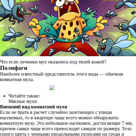
Что если личинки мух оказались под твоей кожей?
Полифаги
Наиболее известный представитель этого вида — обычная
комнатная муха.
Читайте также:
Мясные мухи
Внешний вид комнатной мухи
Если не брать в расчет случайно залетающих с улицы
насекомых, то в квартире чаще всего можно обнаружить
комнатную муху. Это небольшое насекомое, достигающее 7 мм,
причем самки чаще всего превосходят самцов по размеру. Тело
серого цвета с черными продольными полосами на груди и