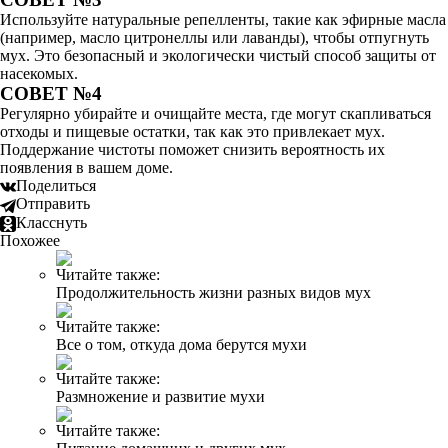
Используйте натуральные репелленты, такие как эфирные масла
(например, масло цитронеллы или лаванды), чтобы отпугнуть
мух. Это безопасный и экологически чистый способ защиты от
насекомых.
СОВЕТ №4
Регулярно убирайте и очищайте места, где могут скапливаться
отходы и пищевые остатки, так как это привлекает мух.
Поддержание чистоты поможет снизить вероятность их
появления в вашем доме.
Поделиться
Отправить
Класснуть
Похожее
Читайте также:
Продолжительность жизни разных видов мух
Читайте также:
Все о том, откуда дома берутся мухи
Читайте также:
Размножение и развитие мухи
Читайте также: