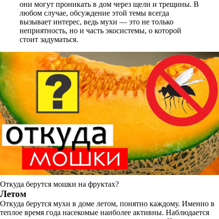
они могут проникать в дом через щели и трещины. В
любом случае, обсуждение этой темы всегда
вызывает интерес, ведь мухи — это не только
неприятность, но и часть экосистемы, о которой
стоит задуматься.
Откуда берутся мошки на фруктах?
Летом
Откуда берутся мухи в доме летом, понятно каждому. Именно в
теплое время года насекомые наиболее активны. Наблюдается