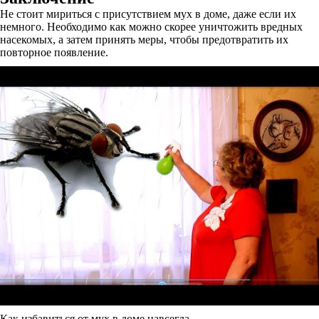
Не стоит мириться с присутствием мух в доме, даже если их
немного. Необходимо как можно скорее уничтожить вредных
насекомых, а затем принять меры, чтобы предотвратить их
повторное появление.
Как избавиться от мух в доме навсегда