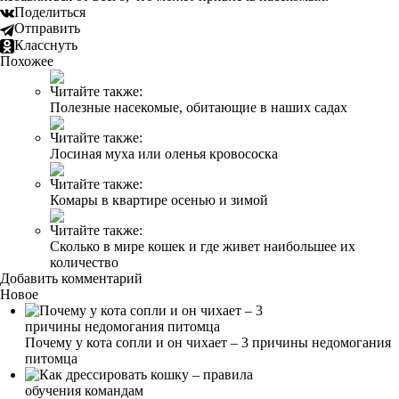
Поделиться
Отправить
Класснуть
Похожее
Читайте также:
Полезные насекомые, обитающие в наших садах
Читайте также:
Лосиная муха или оленья кровососка
Читайте также:
Комары в квартире осенью и зимой
Читайте также:
Сколько в мире кошек и где живет наибольшее их
количество
Добавить комментарий
Новое
Почему у кота сопли и он чихает – 3 причины недомогания
питомца