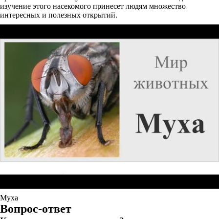
изучение этого насекомого принесет людям множество
интересных и полезных открытий.
Муха
Вопрос-ответ