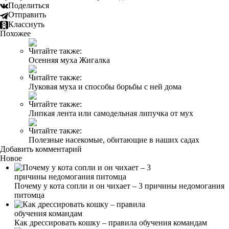
Поделиться
Отправить
Класснуть
Похожее
Читайте также:
Осенняя муха Жигалка
Читайте также:
Луковая муха и способы борьбы с ней дома
Читайте также:
Липкая лента или самодельная липучка от мух
Читайте также:
Полезные насекомые, обитающие в наших садах
Добавить комментарий
Новое
Почему у кота сопли и он чихает – 3 причины недомогания
питомца
Как дрессировать кошку – правила обучения командам