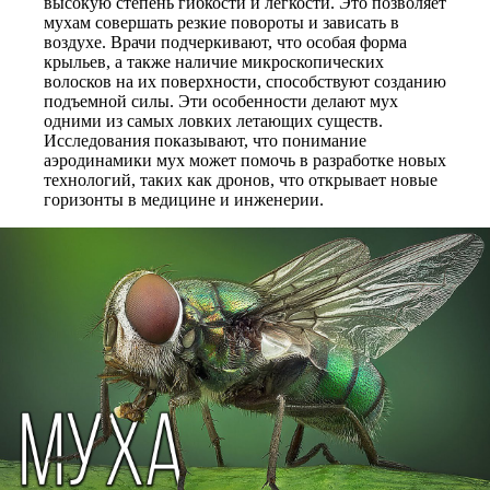
высокую степень гибкости и легкости. Это позволяет
мухам совершать резкие повороты и зависать в
воздухе. Врачи подчеркивают, что особая форма
крыльев, а также наличие микроскопических
волосков на их поверхности, способствуют созданию
подъемной силы. Эти особенности делают мух
одними из самых ловких летающих существ.
Исследования показывают, что понимание
аэродинамики мух может помочь в разработке новых
технологий, таких как дронов, что открывает новые
горизонты в медицине и инженерии.