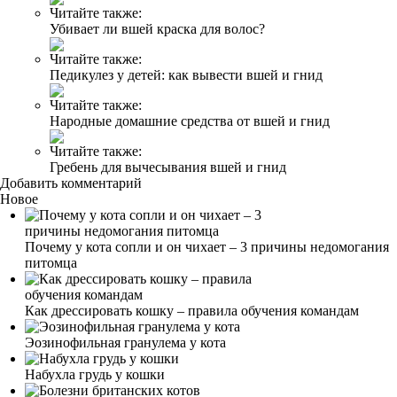
Читайте также:
Убивает ли вшей краска для волос?
Читайте также:
Педикулез у детей: как вывести вшей и гнид
Читайте также:
Народные домашние средства от вшей и гнид
Читайте также:
Гребень для вычесывания вшей и гнид
Добавить комментарий
Новое
Почему у кота сопли и он чихает – 3 причины недомогания
питомца
Как дрессировать кошку – правила обучения командам
Эозинофильная гранулема у кота
Набухла грудь у кошки