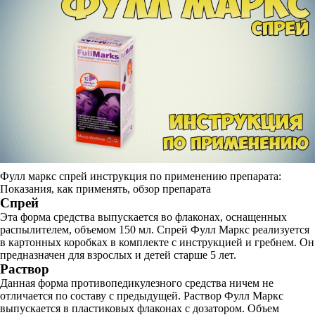
Фулл маркс спрей инструкция по применению препарата:
Показания, как применять, обзор препарата
Спрей
Эта форма средства выпускается во флаконах, оснащенных
распылителем, объемом 150 мл. Спрей Фулл Маркс реализуется
в картонных коробках в комплекте с инструкцией и гребнем. Он
предназначен для взрослых и детей старше 5 лет.
Раствор
Данная форма противопедикулезного средства ничем не
отличается по составу с предыдущей. Раствор Фулл Маркс
выпускается в пластиковых флаконах с дозатором. Объем