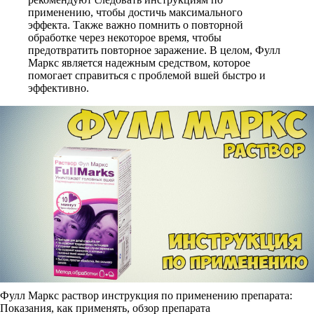
применению, чтобы достичь максимального
эффекта. Также важно помнить о повторной
обработке через некоторое время, чтобы
предотвратить повторное заражение. В целом, Фулл
Маркс является надежным средством, которое
помогает справиться с проблемой вшей быстро и
эффективно.
Фулл Маркс раствор инструкция по применению препарата:
Показания, как применять, обзор препарата