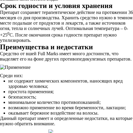
Срок годности и условия хранения
Препарат сохраняет терапевтическое действие на протяжении 36
месяцев со дня производства. Хранить средство нужно в темном
месте подальше от продуктов и лекарств, а также источников
огня, тепла и солнечных лучей. Оптимальная температура – 0-
0
+25
С. После окончания срока годности препарат нужно
утилизировать.
Преимущества и недостатки
Средство от вшей Full Marks имеет много достоинств, что
выделяет его на фоне других противопедикулезных препаратов.
Среди них:
не содержит химических компонентов, наносящих вред
здоровью человека;
простота применения;
безопасность;
минимальное количество противопоказаний;
возможно применение во время беременности, лактации;
оказывает бережное воздействие на волосы.
Данный препарат имеет и определенные недостатки, на которые
нужно обратить внимание.