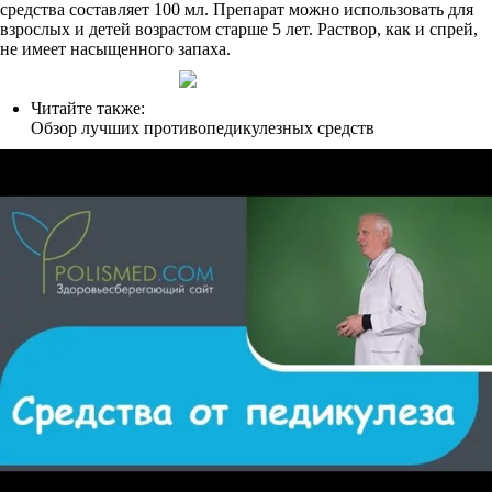
средства составляет 100 мл. Препарат можно использовать для
взрослых и детей возрастом старше 5 лет. Раствор, как и спрей,
не имеет насыщенного запаха.
Читайте также:
Обзор лучших противопедикулезных средств