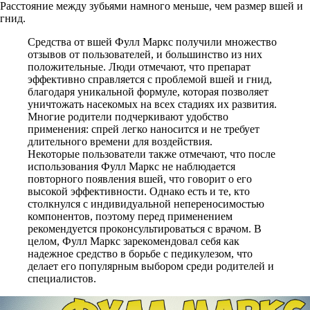
Расстояние между зубьями намного меньше, чем размер вшей и
гнид.
Средства от вшей Фулл Маркс получили множество
отзывов от пользователей, и большинство из них
положительные. Люди отмечают, что препарат
эффективно справляется с проблемой вшей и гнид,
благодаря уникальной формуле, которая позволяет
уничтожать насекомых на всех стадиях их развития.
Многие родители подчеркивают удобство
применения: спрей легко наносится и не требует
длительного времени для воздействия.
Некоторые пользователи также отмечают, что после
использования Фулл Маркс не наблюдается
повторного появления вшей, что говорит о его
высокой эффективности. Однако есть и те, кто
столкнулся с индивидуальной непереносимостью
компонентов, поэтому перед применением
рекомендуется проконсультироваться с врачом. В
целом, Фулл Маркс зарекомендовал себя как
надежное средство в борьбе с педикулезом, что
делает его популярным выбором среди родителей и
специалистов.