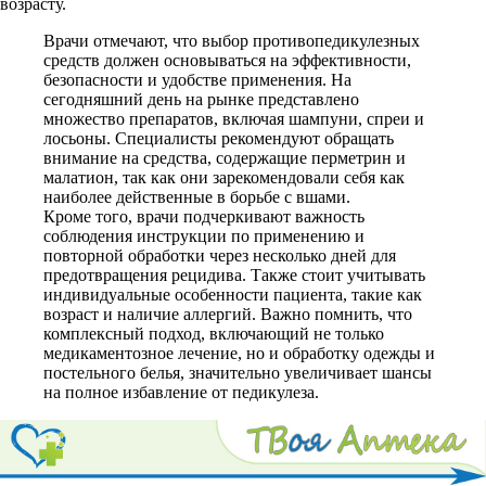
возрасту.
Врачи отмечают, что выбор противопедикулезных
средств должен основываться на эффективности,
безопасности и удобстве применения. На
сегодняшний день на рынке представлено
множество препаратов, включая шампуни, спреи и
лосьоны. Специалисты рекомендуют обращать
внимание на средства, содержащие перметрин и
малатион, так как они зарекомендовали себя как
наиболее действенные в борьбе с вшами.
Кроме того, врачи подчеркивают важность
соблюдения инструкции по применению и
повторной обработки через несколько дней для
предотвращения рецидива. Также стоит учитывать
индивидуальные особенности пациента, такие как
возраст и наличие аллергий. Важно помнить, что
комплексный подход, включающий не только
медикаментозное лечение, но и обработку одежды и
постельного белья, значительно увеличивает шансы
на полное избавление от педикулеза.