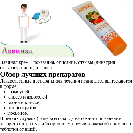
Лавинал крем – показания, описание, отзывы (динатрия
сульфосукцинат) от вшей
Обзор лучших препаратов
Лекарственные препараты для лечения педикулеза выпускаются
в форме:
шампуней;
спреев и аэрозолей;
мазей и кремов;
концентратов;
лосьонов.
В редких случаях (чаще всего, когда наружное применение
лекарств по каким-либо причинам противопоказано) применяют
таблетки от вшей.