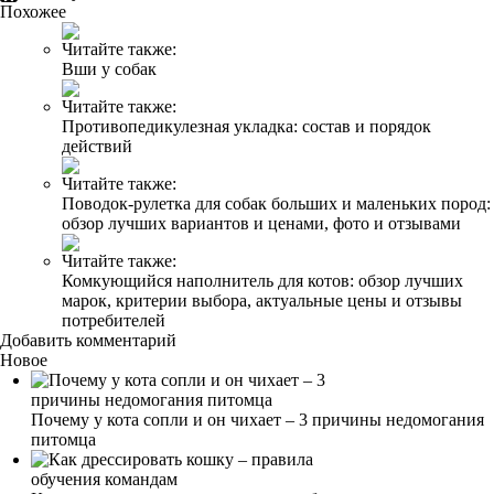
Похожее
Читайте также:
Вши у собак
Читайте также:
Противопедикулезная укладка: состав и порядок
действий
Читайте также:
Поводок-рулетка для собак больших и маленьких пород:
обзор лучших вариантов и ценами, фото и отзывами
Читайте также:
Комкующийся наполнитель для котов: обзор лучших
марок, критерии выбора, актуальные цены и отзывы
потребителей
Добавить комментарий
Новое
Почему у кота сопли и он чихает – 3 причины недомогания
питомца