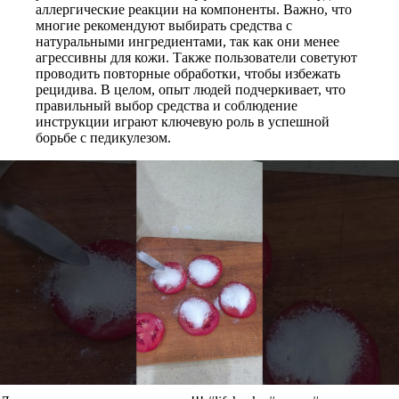
аллергические реакции на компоненты. Важно, что
многие рекомендуют выбирать средства с
натуральными ингредиентами, так как они менее
агрессивны для кожи. Также пользователи советуют
проводить повторные обработки, чтобы избежать
рецидива. В целом, опыт людей подчеркивает, что
правильный выбор средства и соблюдение
инструкции играют ключевую роль в успешной
борьбе с педикулезом.