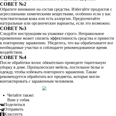
СОВЕТ №2
Обратите внимание на состав средства. Избегайте продуктов с
агрессивными химическими веществами, особенно если у вас
чувствительная кожа или есть аллергии. Предпочитайте
натуральные или органические варианты, если это возможно.
СОВЕТ №3
Следуйте инструкциям на упаковке строго. Неправильное
применение может снизить эффективность средства и привести
к повторному заражению. Убедитесь, что вы обрабатываете все
необходимые участки и соблюдаете рекомендованное время
воздействия.
СОВЕТ №4
После обработки волос обязательно проведите тщательную
уборку в доме. Пропылесосьте мебель, постельное белье и
одежду, чтобы избежать повторного заражения. Также
рекомендуется обработать все предметы, которые могли
контактировать с зараженным человеком.
Читайте также:
Вши у собак
Поделиться
Отправить
Класснуть