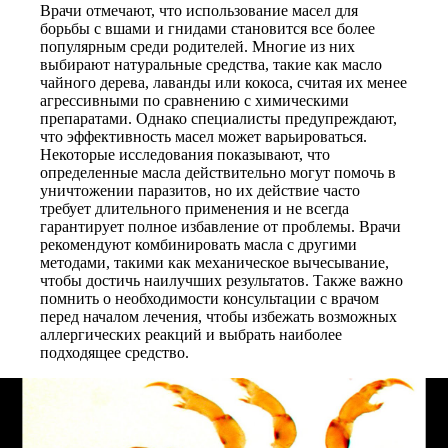
Врачи отмечают, что использование масел для
борьбы с вшами и гнидами становится все более
популярным среди родителей. Многие из них
выбирают натуральные средства, такие как масло
чайного дерева, лаванды или кокоса, считая их менее
агрессивными по сравнению с химическими
препаратами. Однако специалисты предупреждают,
что эффективность масел может варьироваться.
Некоторые исследования показывают, что
определенные масла действительно могут помочь в
уничтожении паразитов, но их действие часто
требует длительного применения и не всегда
гарантирует полное избавление от проблемы. Врачи
рекомендуют комбинировать масла с другими
методами, такими как механическое вычесывание,
чтобы достичь наилучших результатов. Также важно
помнить о необходимости консультации с врачом
перед началом лечения, чтобы избежать возможных
аллергических реакций и выбрать наиболее
подходящее средство.