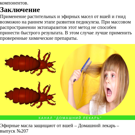
компонентов.
Заключение
Применение растительных и эфирных масел от вшей и гнид
возможно на раннем этапе развития педикулеза. При массовом
распространении эктопаразитов этот метод не способен
принести быстрого результата. В этом случае лучше применить
проверенные химические препараты.
Эфирные масла защищают от вшей – Домашний лекарь –
выпуск №207