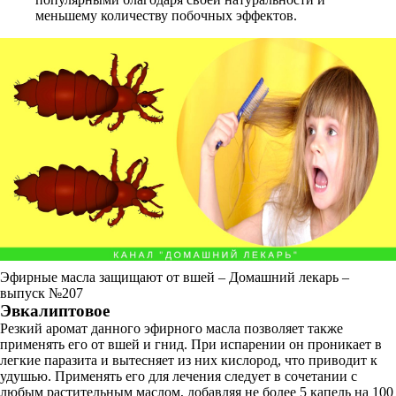
меньшему количеству побочных эффектов.
Эфирные масла защищают от вшей – Домашний лекарь –
выпуск №207
Эвкалиптовое
Резкий аромат данного эфирного масла позволяет также
применять его от вшей и гнид. При испарении он проникает в
легкие паразита и вытесняет из них кислород, что приводит к
удушью. Применять его для лечения следует в сочетании с
любым растительным маслом, добавляя не более 5 капель на 100