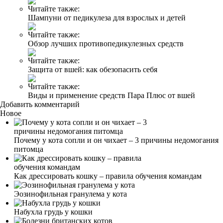
Читайте также:
Шампуни от педикулеза для взрослых и детей
Читайте также:
Обзор лучших противопедикулезных средств
Читайте также:
Защита от вшей: как обезопасить себя
Читайте также:
Виды и применение средств Пара Плюс от вшей
Добавить комментарий
Новое
Почему у кота сопли и он чихает – 3 причины недомогания
питомца
Как дрессировать кошку – правила обучения командам
Эозинофильная гранулема у кота
Набухла грудь у кошки