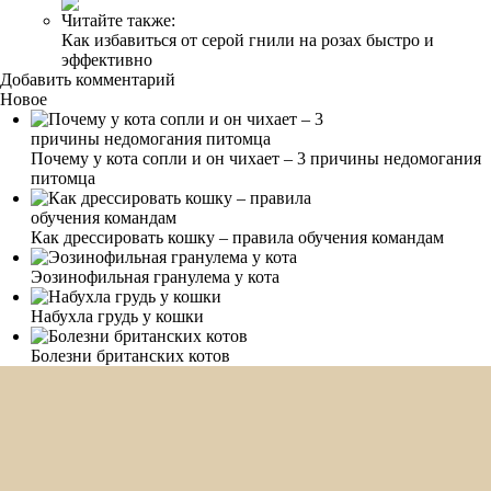
Читайте также:
Как избавиться от серой гнили на розах быстро и
эффективно
Добавить комментарий
Новое
Почему у кота сопли и он чихает – 3 причины недомогания
питомца
Как дрессировать кошку – правила обучения командам
Эозинофильная гранулема у кота
Набухла грудь у кошки
Болезни британских котов