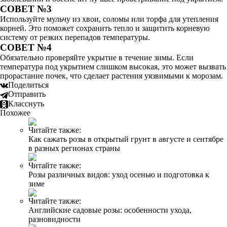
СОВЕТ №3
Используйте мульчу из хвои, соломы или торфа для утепления
корней. Это поможет сохранить тепло и защитить корневую
систему от резких перепадов температуры.
СОВЕТ №4
Обязательно проверяйте укрытие в течение зимы. Если
температура под укрытием слишком высокая, это может вызвать
прорастание почек, что сделает растения уязвимыми к морозам.
Поделиться
Отправить
Класснуть
Похожее
Читайте также:
Как сажать розы в открытый грунт в августе и сентябре
в разных регионах страны
Читайте также:
Розы различных видов: уход осенью и подготовка к
зиме
Читайте также:
Английские садовые розы: особенности ухода,
разновидности