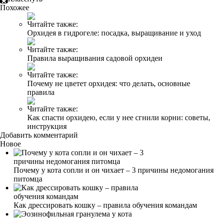
Похожее
Читайте также:
Орхидея в гидрогеле: посадка, выращивание и уход
Читайте также:
Правила выращивания садовой орхидеи
Читайте также:
Почему не цветет орхидея: что делать, основные
правила
Читайте также:
Как спасти орхидею, если у нее сгнили корни: советы,
инструкция
Добавить комментарий
Новое
Почему у кота сопли и он чихает – 3 причины недомогания
питомца
Как дрессировать кошку – правила обучения командам