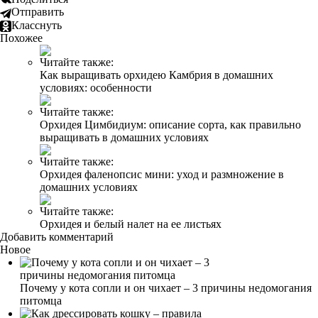
Отправить
Класснуть
Похожее
Читайте также:
Как выращивать орхидею Камбрия в домашних
условиях: особенности
Читайте также:
Орхидея Цимбидиум: описание сорта, как правильно
выращивать в домашних условиях
Читайте также:
Орхидея фаленопсис мини: уход и размножение в
домашних условиях
Читайте также:
Орхидея и белый налет на ее листьях
Добавить комментарий
Новое
Почему у кота сопли и он чихает – 3 причины недомогания
питомца