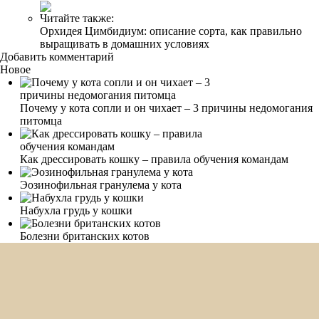
Читайте также:
Орхидея Цимбидиум: описание сорта, как правильно
выращивать в домашних условиях
Добавить комментарий
Новое
Почему у кота сопли и он чихает – 3 причины недомогания
питомца
Как дрессировать кошку – правила обучения командам
Эозинофильная гранулема у кота
Набухла грудь у кошки
Болезни британских котов