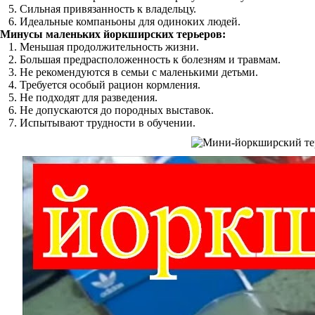
Сильная привязанность к владельцу.
Идеальные компаньоны для одиноких людей.
Минусы маленьких йоркширских терьеров:
Меньшая продолжительность жизни.
Большая предрасположенность к болезням и травмам.
Не рекомендуются в семьи с маленькими детьми.
Требуется особый рацион кормления.
Не подходят для разведения.
Не допускаются до породных выставок.
Испытывают трудности в обучении.