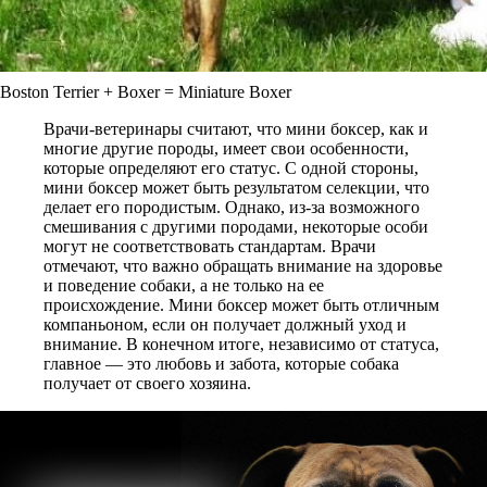
Boston Terrier + Boxer = Miniature Boxer
Врачи-ветеринары считают, что мини боксер, как и
многие другие породы, имеет свои особенности,
которые определяют его статус. С одной стороны,
мини боксер может быть результатом селекции, что
делает его породистым. Однако, из-за возможного
смешивания с другими породами, некоторые особи
могут не соответствовать стандартам. Врачи
отмечают, что важно обращать внимание на здоровье
и поведение собаки, а не только на ее
происхождение. Мини боксер может быть отличным
компаньоном, если он получает должный уход и
внимание. В конечном итоге, независимо от статуса,
главное — это любовь и забота, которые собака
получает от своего хозяина.