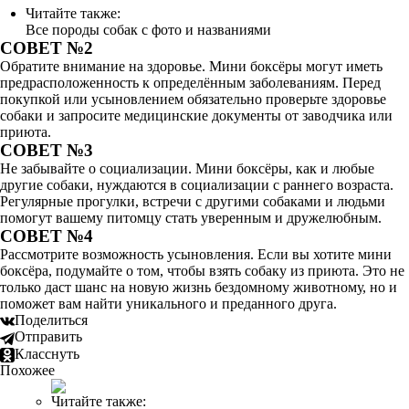
Читайте также:
Все породы собак с фото и названиями
СОВЕТ №2
Обратите внимание на здоровье. Мини боксёры могут иметь
предрасположенность к определённым заболеваниям. Перед
покупкой или усыновлением обязательно проверьте здоровье
собаки и запросите медицинские документы от заводчика или
приюта.
СОВЕТ №3
Не забывайте о социализации. Мини боксёры, как и любые
другие собаки, нуждаются в социализации с раннего возраста.
Регулярные прогулки, встречи с другими собаками и людьми
помогут вашему питомцу стать уверенным и дружелюбным.
СОВЕТ №4
Рассмотрите возможность усыновления. Если вы хотите мини
боксёра, подумайте о том, чтобы взять собаку из приюта. Это не
только даст шанс на новую жизнь бездомному животному, но и
поможет вам найти уникального и преданного друга.
Поделиться
Отправить
Класснуть
Похожее
Читайте также: