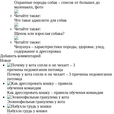
Охранные породы собак – список от больших до
маленьких, фото
Читайте также:
Что такое аджилити для собак
Читайте также:
Щенок или взрослая собака?
Читайте также:
Чихуахуа – характеристики породы, здоровье, уход,
содержание и дрессировка
Добавить комментарий
Новое
Почему у кота сопли и он чихает – 3 причины недомогания
питомца
Как дрессировать кошку – правила обучения командам
Эозинофильная гранулема у кота
Набухла грудь у кошки