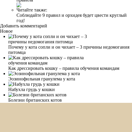
Читайте также:
Соблюдайте 9 правил и орхидея будет цвести круглый
год!
Добавить комментарий
Новое
Почему у кота сопли и он чихает – 3 причины недомогания
питомца
Как дрессировать кошку – правила обучения командам
Эозинофильная гранулема у кота
Набухла грудь у кошки
Болезни британских котов