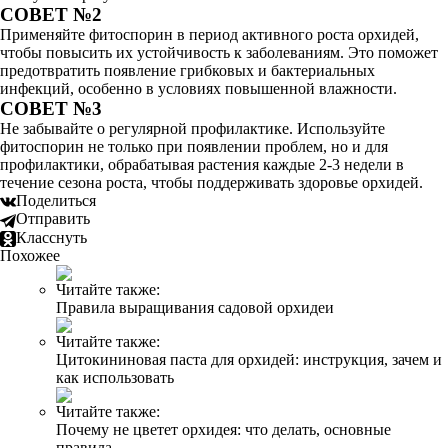
СОВЕТ №2
Применяйте фитоспорин в период активного роста орхидей,
чтобы повысить их устойчивость к заболеваниям. Это поможет
предотвратить появление грибковых и бактериальных
инфекций, особенно в условиях повышенной влажности.
СОВЕТ №3
Не забывайте о регулярной профилактике. Используйте
фитоспорин не только при появлении проблем, но и для
профилактики, обрабатывая растения каждые 2-3 недели в
течение сезона роста, чтобы поддерживать здоровье орхидей.
Поделиться
Отправить
Класснуть
Похожее
Читайте также:
Правила выращивания садовой орхидеи
Читайте также:
Цитокининовая паста для орхидей: инструкция, зачем и
как использовать
Читайте также:
Почему не цветет орхидея: что делать, основные
правила