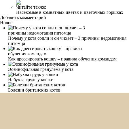
Читайте также:
Насекомые в комнатных цветах и цветочных горшках
Добавить комментарий
Новое
Почему у кота сопли и он чихает – 3 причины недомогания
питомца
Как дрессировать кошку – правила обучения командам
Эозинофильная гранулема у кота
Набухла грудь у кошки
Болезни британских котов