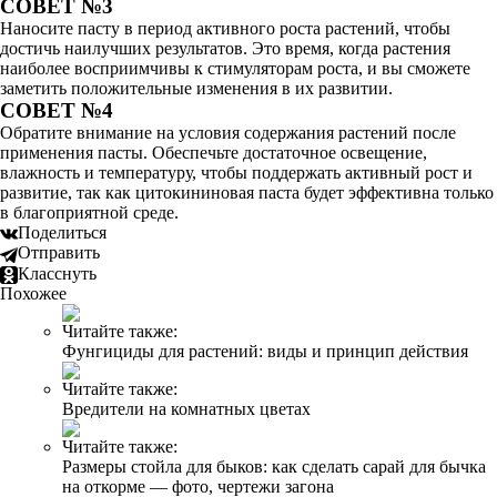
СОВЕТ №3
Наносите пасту в период активного роста растений, чтобы
достичь наилучших результатов. Это время, когда растения
наиболее восприимчивы к стимуляторам роста, и вы сможете
заметить положительные изменения в их развитии.
СОВЕТ №4
Обратите внимание на условия содержания растений после
применения пасты. Обеспечьте достаточное освещение,
влажность и температуру, чтобы поддержать активный рост и
развитие, так как цитокининовая паста будет эффективна только
в благоприятной среде.
Поделиться
Отправить
Класснуть
Похожее
Читайте также:
Фунгициды для растений: виды и принцип действия
Читайте также:
Вредители на комнатных цветах
Читайте также:
Размеры стойла для быков: как сделать сарай для бычка
на откорме — фото, чертежи загона