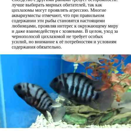
лучше выбирать мирных обитателей, так как
цихлазомы могут проявлять агрессию. Многие
аквариумисты отмечают, что при правильном
содержании эти рыбы становятся настоящими
любимцами, проявляя интерес к окружающему миру
и даже взаимодействуя с хозяевами. В целом, уход за
чернополосой цихлазомой не требует особых
усилий, но внимание к её потребностям и условиям
содержания обязательно.