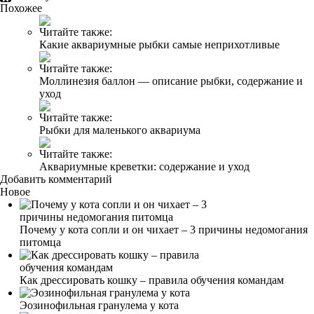
Похожее
Читайте также:
Какие аквариумные рыбки самые неприхотливые
Читайте также:
Моллинезия баллон — описание рыбки, содержание и
уход
Читайте также:
Рыбки для маленького аквариума
Читайте также:
Аквариумные креветки: содержание и уход
Добавить комментарий
Новое
Почему у кота сопли и он чихает – 3 причины недомогания
питомца
Как дрессировать кошку – правила обучения командам
Эозинофильная гранулема у кота