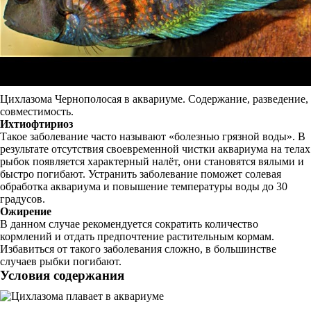
Цихлазома Чернополосая в аквариуме. Содержание, разведение,
совместимость.
Ихтиофтириоз
Такое заболевание часто называют «болезнью грязной воды». В
результате отсутствия своевременной чистки аквариума на телах
рыбок появляется характерный налёт, они становятся вялыми и
быстро погибают. Устранить заболевание поможет солевая
обработка аквариума и повышение температуры воды до 30
градусов.
Ожирение
В данном случае рекомендуется сократить количество
кормлений и отдать предпочтение растительным кормам.
Избавиться от такого заболевания сложно, в большинстве
случаев рыбки погибают.
Условия содержания