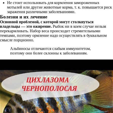
Не стоит использовать для кормления замороженных
мотылей или другие животные корма, т. к. повышается риск
заражения различными заболеваниями.
Болезни и их лечение
Основной проблемой, с которой могут столкнуться
владельцы — это ожирение.
Рыбок ни в коем случае нельзя
перекармливать. Набор веса происходит стремительными
темпами, поэтому ормление надо осуществлять в буквальном
смысле порционно.
Альбиносы отличаются слабым иммунитетом,
поэтому они более склонны к заболеваниям.