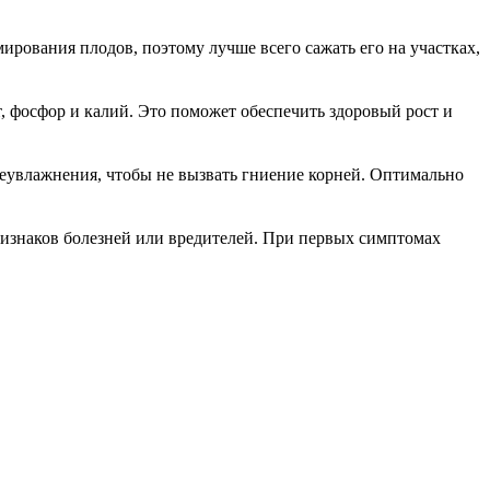
ирования плодов, поэтому лучше всего сажать его на участках,
, фосфор и калий. Это поможет обеспечить здоровый рост и
реувлажнения, чтобы не вызвать гниение корней. Оптимально
ризнаков болезней или вредителей. При первых симптомах