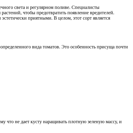
чного света и регулярном поливе. Специалисты
 растений, чтобы предотвратить появление вредителей.
эстетически приятными. В целом, этот сорт является
 определенного вида томатов. Это особенность присуща почти
у что не дает кусту наращивать плотную зеленую массу, и