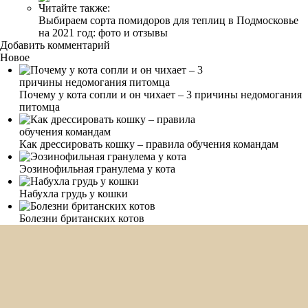
Читайте также:
Выбираем сорта помидоров для теплиц в Подмосковье
на 2021 год: фото и отзывы
Добавить комментарий
Новое
Почему у кота сопли и он чихает – 3 причины недомогания
питомца
Как дрессировать кошку – правила обучения командам
Эозинофильная гранулема у кота
Набухла грудь у кошки
Болезни британских котов