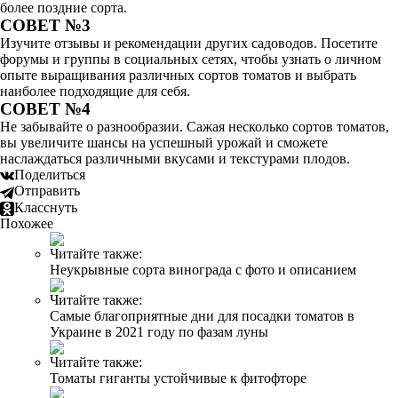
более поздние сорта.
СОВЕТ №3
Изучите отзывы и рекомендации других садоводов. Посетите
форумы и группы в социальных сетях, чтобы узнать о личном
опыте выращивания различных сортов томатов и выбрать
наиболее подходящие для себя.
СОВЕТ №4
Не забывайте о разнообразии. Сажая несколько сортов томатов,
вы увеличите шансы на успешный урожай и сможете
наслаждаться различными вкусами и текстурами плодов.
Поделиться
Отправить
Класснуть
Похожее
Читайте также:
Неукрывные сорта винограда с фото и описанием
Читайте также:
Самые благоприятные дни для посадки томатов в
Украине в 2021 году по фазам луны
Читайте также:
Томаты гиганты устойчивые к фитофторе