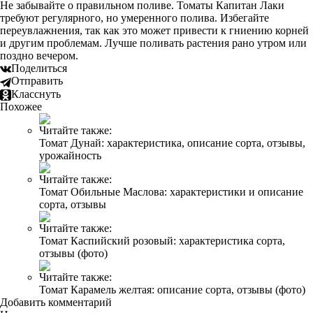
Не забывайте о правильном поливе. Томаты Капитан Лаки
требуют регулярного, но умеренного полива. Избегайте
переувлажнения, так как это может привести к гниению корней
и другим проблемам. Лучше поливать растения рано утром или
поздно вечером.
Поделиться
Отправить
Класснуть
Похожее
Читайте также:
Томат Дунай: характеристика, описание сорта, отзывы,
урожайность
Читайте также:
Томат Обильные Маслова: характеристики и описание
сорта, отзывы
Читайте также:
Томат Каспийский розовый: характеристика сорта,
отзывы (фото)
Читайте также:
Томат Карамель желтая: описание сорта, отзывы (фото)
Добавить комментарий