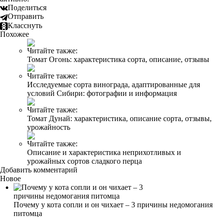
Поделиться
Отправить
Класснуть
Похожее
Читайте также:
Томат Огонь: характеристика сорта, описание, отзывы
Читайте также:
Исследуемые сорта винограда, адаптированные для
условий Сибири: фотографии и информация
Читайте также:
Томат Дунай: характеристика, описание сорта, отзывы,
урожайность
Читайте также:
Описание и характеристика неприхотливых и
урожайных сортов сладкого перца
Добавить комментарий
Новое
Почему у кота сопли и он чихает – 3 причины недомогания
питомца