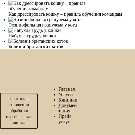
Как дрессировать кошку – правила обучения командам
Эозинофильная гранулема у кота
Набухла грудь у кошки
Болезни британских котов
Главная
Услуги
Политика в
Клиники
отношении
Докумен
тация
обработки
Прайс
персональных
услуг
данных