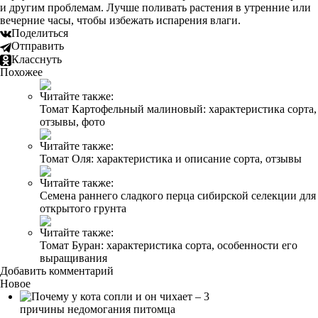
и другим проблемам. Лучше поливать растения в утренние или
вечерние часы, чтобы избежать испарения влаги.
Поделиться
Отправить
Класснуть
Похожее
Читайте также:
Томат Картофельный малиновый: характеристика сорта,
отзывы, фото
Читайте также:
Томат Оля: характеристика и описание сорта, отзывы
Читайте также:
Семена раннего сладкого перца сибирской селекции для
открытого грунта
Читайте также:
Томат Буран: характеристика сорта, особенности его
выращивания
Добавить комментарий
Новое