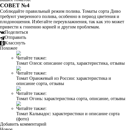
СОВЕТ №4
Соблюдайте правильный режим полива. Томаты сорта Диво
требуют умеренного полива, особенно в период цветения и
плодоношения. Избегайте переувлажнения, так как это может
привести к гниению корней и другим проблемам.
Поделиться
Отправить
Класснуть
Похожее
Читайте также:
Томат Олеся: описание сорта, характеристика, отзывы
Читайте также:
Томат Оранжевый из России: характеристика и
описание сорта, отзывы
Читайте также:
Томат Огонь: характеристика сорта, описание, отзывы
Читайте также:
Томат Кальвадос: характеристики и описание сорта
(фото)
Добавить комментарий
Новое