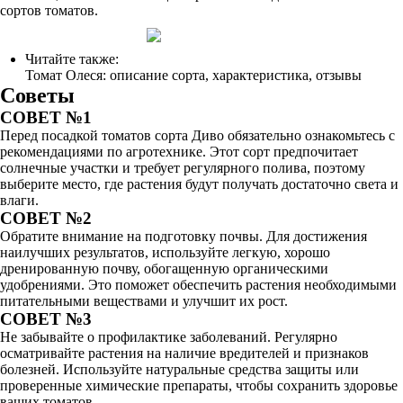
сортов томатов.
Читайте также:
Томат Олеся: описание сорта, характеристика, отзывы
Советы
СОВЕТ №1
Перед посадкой томатов сорта Диво обязательно ознакомьтесь с
рекомендациями по агротехнике. Этот сорт предпочитает
солнечные участки и требует регулярного полива, поэтому
выберите место, где растения будут получать достаточно света и
влаги.
СОВЕТ №2
Обратите внимание на подготовку почвы. Для достижения
наилучших результатов, используйте легкую, хорошо
дренированную почву, обогащенную органическими
удобрениями. Это поможет обеспечить растения необходимыми
питательными веществами и улучшит их рост.
СОВЕТ №3
Не забывайте о профилактике заболеваний. Регулярно
осматривайте растения на наличие вредителей и признаков
болезней. Используйте натуральные средства защиты или
проверенные химические препараты, чтобы сохранить здоровье
ваших томатов.