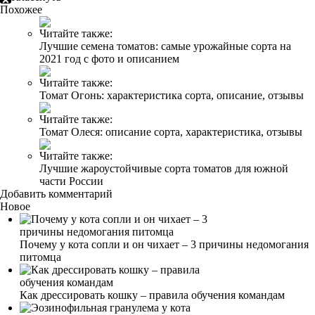
Похожее
Читайте также:
Лучшие семена томатов: самые урожайные сорта на
2021 год с фото и описанием
Читайте также:
Томат Огонь: характеристика сорта, описание, отзывы
Читайте также:
Томат Олеся: описание сорта, характеристика, отзывы
Читайте также:
Лучшие жароустойчивые сорта томатов для южной
части России
Добавить комментарий
Новое
Почему у кота сопли и он чихает – 3 причины недомогания
питомца
Как дрессировать кошку – правила обучения командам