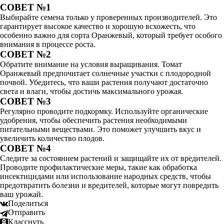
СОВЕТ №1
Выбирайте семена только у проверенных производителей. Это
гарантирует высокое качество и хорошую всхожесть, что
особенно важно для сорта Оранжевый, который требует особого
внимания в процессе роста.
СОВЕТ №2
Обратите внимание на условия выращивания. Томат
Оранжевый предпочитает солнечные участки с плодородной
почвой. Убедитесь, что ваши растения получают достаточно
света и влаги, чтобы достичь максимального урожая.
СОВЕТ №3
Регулярно проводите подкормку. Используйте органические
удобрения, чтобы обеспечить растения необходимыми
питательными веществами. Это поможет улучшить вкус и
увеличить количество плодов.
СОВЕТ №4
Следите за состоянием растений и защищайте их от вредителей.
Проводите профилактические меры, такие как обработка
инсектицидами или использование народных средств, чтобы
предотвратить болезни и вредителей, которые могут повредить
ваш урожай.
Поделиться
Отправить
Класснуть