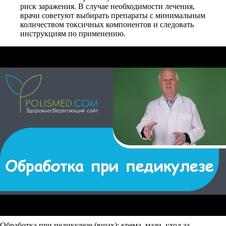
риск заражения. В случае необходимости лечения,
врачи советуют выбирать препараты с минимальным
количеством токсичных компонентов и следовать
инструкциям по применению.
Обработка при педикулезе (вшах): крема, мази, уход за