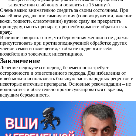
запястье или сгиб локтя и оставить на 15 минут).
Очень важно внимательно следить за своим состоянием. При
малейшем ухудшении самочувствия (головокружении, жжении
кожи, тошноте, слезотечении) нужно сразу же прекратить
процедуру, смыть препарат, при необходимости обратиться к
врачу.
Излишне говорить о том, что беременная женщина не должна
присутствовать при противопедикулезной обработке других
членов семьи и помещения, чтобы не подвергать себя
воздействию токсичных инсектицидов.
Заключение
Лечение педикулеза в период беременности требует
осторожности и ответственного подхода. Для избавления от
вшей можно использовать большую часть народных рецептов и
некоторые аптечные препараты. Основные рекомендации – не
волноваться и обязательно проконсультироваться с врачом,
ведущим беременность.