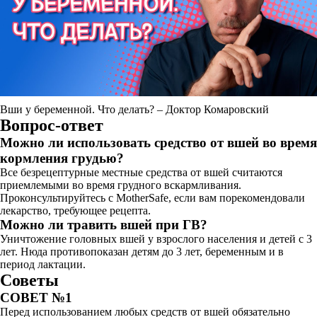
Вши у беременной. Что делать? – Доктор Комаровский
Вопрос-ответ
Можно ли использовать средство от вшей во время
кормления грудью?
Все безрецептурные местные средства от вшей считаются
приемлемыми во время грудного вскармливания.
Проконсультируйтесь с MotherSafe, если вам порекомендовали
лекарство, требующее рецепта.
Можно ли травить вшей при ГВ?
Уничтожение головных вшей у взрослого населения и детей с 3
лет. Нюда противопоказан детям до 3 лет, беременным и в
период лактации.
Советы
СОВЕТ №1
Перед использованием любых средств от вшей обязательно