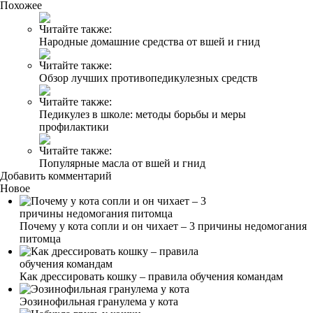
Похожее
Читайте также:
Народные домашние средства от вшей и гнид
Читайте также:
Обзор лучших противопедикулезных средств
Читайте также:
Педикулез в школе: методы борьбы и меры
профилактики
Читайте также:
Популярные масла от вшей и гнид
Добавить комментарий
Новое
Почему у кота сопли и он чихает – 3 причины недомогания
питомца
Как дрессировать кошку – правила обучения командам
Эозинофильная гранулема у кота