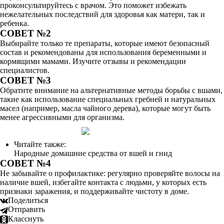
проконсультируйтесь с врачом. Это поможет избежать
нежелательных последствий для здоровья как матери, так и
ребенка.
СОВЕТ №2
Выбирайте только те препараты, которые имеют безопасный
состав и рекомендованы для использования беременными и
кормящими мамами. Изучите отзывы и рекомендации
специалистов.
СОВЕТ №3
Обратите внимание на альтернативные методы борьбы с вшами,
такие как использование специальных гребней и натуральных
масел (например, масла чайного дерева), которые могут быть
менее агрессивными для организма.
Читайте также:
Народные домашние средства от вшей и гнид
СОВЕТ №4
Не забывайте о профилактике: регулярно проверяйте волосы на
наличие вшей, избегайте контакта с людьми, у которых есть
признаки заражения, и поддерживайте чистоту в доме.
Поделиться
Отправить
Класснуть