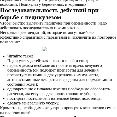
волосами. Педикулез у беременных и кормящих
Последовательность действий при
борьбе с педикулезом
Чтобы быстро вылечить педикулез при беременности, надо
действовать последовательно и комплексно.
Несколько рекомендаций, которые помогут наиболее
эффективно справиться с паразитами и исключить их повторное
появление:
Читайте также:
Педикулез у детей: как вывести вшей и гнид
первым делом необходимо посетить врача, ведущего
беременность (он подберет препараты для лечения,
посоветует витамины для укрепления иммунитета,
антигистаминные лекарства и средства для нормализации
состояния кожи);
одновременно с началом лечения необходимо обработать
расчески, аксессуары для волос, головные уборы;
постирать постельное и нательное белье, полотенца;
сделать генеральную уборку.
Кроме того, необходимо регулярно проверять всех членов семьи
на наличие вшей.