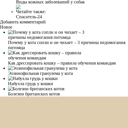
Виды кожных заболеваний у собак
Читайте также:
Спасатель-24
Добавить комментарий
Новое
Почему у кота сопли и он чихает – 3 причины недомогания
питомца
Как дрессировать кошку – правила обучения командам
Эозинофильная гранулема у кота
Набухла грудь у кошки
Болезни британских котов