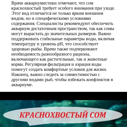
Врачи аквариумистики отмечают, что сом
краснохвостый требует особого внимания при уходе.
Этот вид отличается не только ярким внешним
видом, но и специфическими условиями
содержания. Специалисты рекомендуют обеспечить
аквариум достаточным пространством, так как сомы
могут вырастать до значительных размеров. Важно
поддерживать стабильные параметры воды, включая
температуру и уровень pH, что способствует
здоровью рыбы. Врачи также подчеркивают
необходимость разнообразного рациона,
включающего как растительные, так и животные
корма. Регулярная фильтрация и аэрация воды
помогут создать комфортные условия для жизни.
Наконец, важно следить за совместимостью с
другими видами рыб, чтобы избежать конфликтов в
аквариуме.