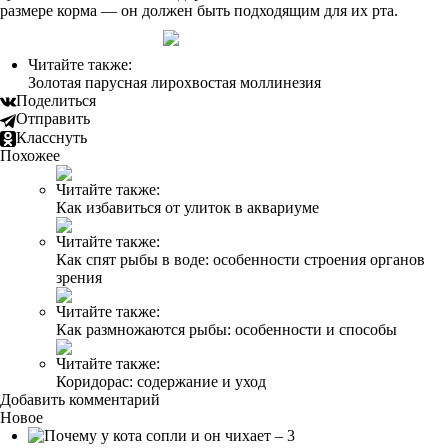
размере корма — он должен быть подходящим для их рта.
Читайте также:
Золотая парусная лирохвостая моллинезия
Поделиться
Отправить
Класснуть
Похожее
Читайте также:
Как избавиться от улиток в аквариуме
Читайте также:
Как спят рыбы в воде: особенности строения органов
зрения
Читайте также:
Как размножаются рыбы: особенности и способы
Читайте также:
Коридорас: содержание и уход
Добавить комментарий
Новое