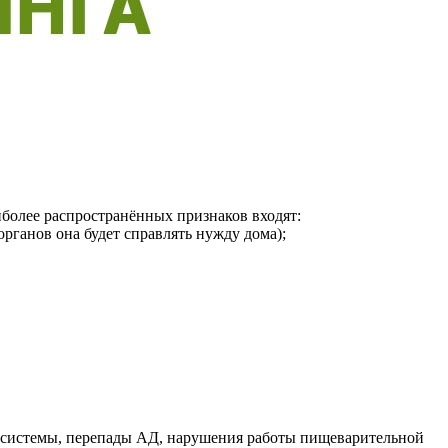
более распространённых признаков входят:
рганов она будет справлять нужду дома);
й системы, перепады АД, нарушения работы пищеварительной