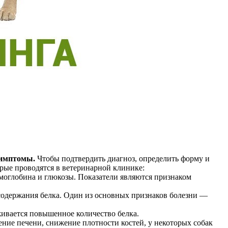
симптомы.
Чтобы подтвердить диагноз, определить форму и
рые проводятся в ветеринарной клинике:
оглобина и глюкозы. Показатели являются признаком
содержания белка. Один из основных признаков болезни —
ивается повышенное количество белка.
ние печени, снижение плотности костей, у некоторых собак