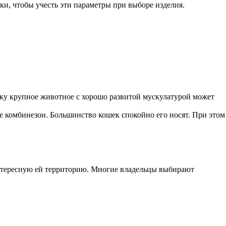
ки, чтобы учесть эти параметры при выборе изделия.
ьку крупное животное с хорошо развитой мускулатурой может
 комбинезон. Большинство кошек спокойно его носят. При этом
интересную ей территорию. Многие владельцы выбирают