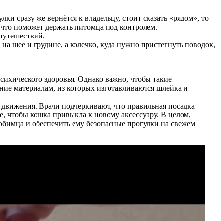
лки сразу же вернётся к владельцу, стоит сказать «рядом», то
 что поможет держать питомца под контролем.
 путешествий.
 на шее и грудине, а колечко, куда нужно пристегнуть поводок,
сихического здоровья. Однако важно, чтобы такие
ние материалам, из которых изготавливаются шлейка и
 движения. Врачи подчеркивают, что правильная посадка
, чтобы кошка привыкла к новому аксессуару. В целом,
юбимца и обеспечить ему безопасные прогулки на свежем