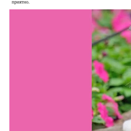
приятно.