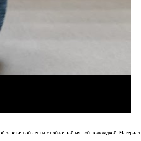
ой эластичной ленты с войлочной мягкой подкладкой. Материал