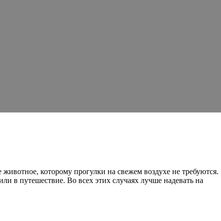
 животное, которому прогулки на свежем воздухе не требуются.
или в путешествие. Во всех этих случаях лучше надевать на