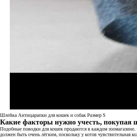
Шлейка Антицарапки для кошек и собак Размер S
Какие факторы нужно учесть, покупая 
Подобные поводки для кошек продаются в каждом зоомагазине.
должен быть очень лёгким, поскольку у котов чувствительная ко