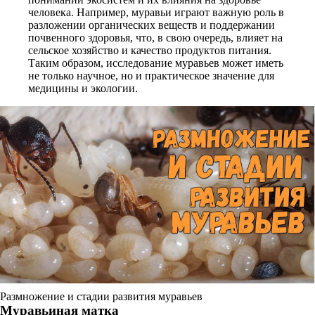
человека. Например, муравьи играют важную роль в
разложении органических веществ и поддержании
почвенного здоровья, что, в свою очередь, влияет на
сельское хозяйство и качество продуктов питания.
Таким образом, исследование муравьев может иметь
не только научное, но и практическое значение для
медицины и экологии.
Размножение и стадии развития муравьев
Муравьиная матка