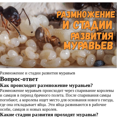
Размножение и стадии развития муравьев
Вопрос-ответ
Как происходит размножение муравьев?
Размножение муравьев происходит через спаривание королевы
и самцов в период брачного полета. После спаривания самцы
погибают, а королева ищет место для основания нового гнезда,
где она откладывает яйца. Эти яйца развиваются в рабочие
особи, самцов и новых королев.
Какие стадии развития проходят муравьи?