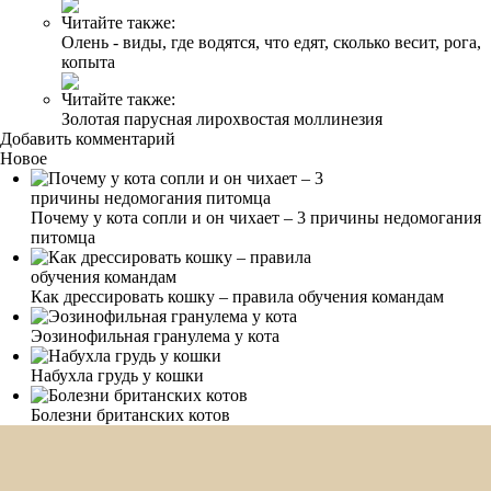
Читайте также:
Олень - виды, где водятся, что едят, сколько весит, рога,
копыта
Читайте также:
Золотая парусная лирохвостая моллинезия
Добавить комментарий
Новое
Почему у кота сопли и он чихает – 3 причины недомогания
питомца
Как дрессировать кошку – правила обучения командам
Эозинофильная гранулема у кота
Набухла грудь у кошки
Болезни британских котов