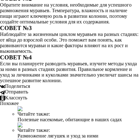
Обратите внимание на условия, необходимые для успешного
размножения муравьев. Температура, влажность и наличие
пищи играют ключевую роль в развитии колонии, поэтому
создайте оптимальные условия для их содержания.
СОВЕТ №3
Наблюдайте за жизненным циклом муравьев на разных стадиях:
от яйца до взрослой особи. Это поможет вам понять, как
развиваются муравьи и какие факторы влияют на их рост и
выживаемость.
СОВЕТ №4
Если вы планируете разводить муравьев, изучите методы ухода
за ними в разных стадиях развития. Правильное кормление и
уход за личинками и куколками значительно увеличат шансы на
успешное развитие колонии.
Поделиться
Отправить
Класснуть
Похожее
Читайте также:
Полезные насекомые, обитающие в наших садах
Читайте также:
Размножение лягушек и уход за ними