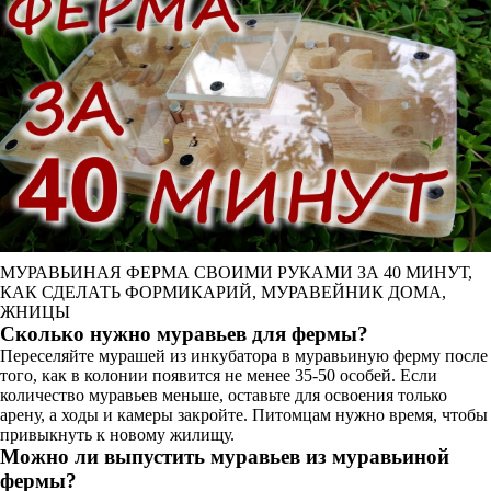
МУРАВЬИНАЯ ФЕРМА СВОИМИ РУКАМИ ЗА 40 МИНУТ,
КАК СДЕЛАТЬ ФОРМИКАРИЙ, МУРАВЕЙНИК ДОМА,
ЖНИЦЫ
Сколько нужно муравьев для фермы?
Переселяйте мурашей из инкубатора в муравьиную ферму после
того, как в колонии появится не менее 35-50 особей. Если
количество муравьев меньше, оставьте для освоения только
арену, а ходы и камеры закройте. Питомцам нужно время, чтобы
привыкнуть к новому жилищу.
Можно ли выпустить муравьев из муравьиной
фермы?