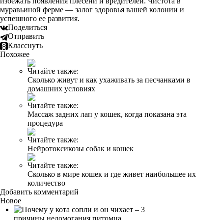
избежать появления плесени и вредителей. Чистота в
муравьиной ферме — залог здоровья вашей колонии и
успешного ее развития.
Поделиться
Отправить
Класснуть
Похожее
Читайте также:
Сколько живут и как ухаживать за песчанками в
домашних условиях
Читайте также:
Массаж задних лап у кошек, когда показана эта
процедура
Читайте также:
Нейротоксикозы собак и кошек
Читайте также:
Сколько в мире кошек и где живет наибольшее их
количество
Добавить комментарий
Новое