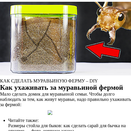
КАК СДЕЛАТЬ МУРАВЬИНУЮ ФЕРМУ – DIY
Как ухаживать за муравьиной фермой
Мало сделать домик для муравьиной семьи. Чтобы долго
наблюдать за тем, как живут муравьи, надо правильно ухаживать
за фермой:
Читайте также:
Размеры стойла для быков: как сделать сарай для бычка на
откорме — фото, чертежи загона