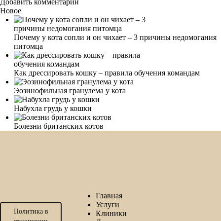
Добавить комментарий
Новое
Почему у кота сопли и он чихает – 3 причины недомогания
питомца
Как дрессировать кошку – правила обучения командам
Эозинофильная гранулема у кота
Набухла грудь у кошки
Болезни британских котов
Главная
Услуги
Политика в
Клиники