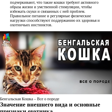
подчеркивают, что такие кошки требуют активного
образа жизни и умственной стимуляции, чтобы
избежать скуки и связанных с ней проблем.
Правильное питание и регулярные физические
нагрузки способствуют поддержанию их здоровья и
охотничьих инстинктов.
Бенгальская Кошка – Все о породе
Значение внешнего вида и основные
признаки охотника