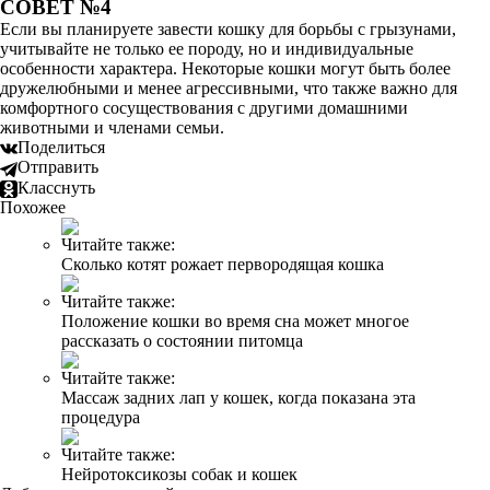
СОВЕТ №4
Если вы планируете завести кошку для борьбы с грызунами,
учитывайте не только ее породу, но и индивидуальные
особенности характера. Некоторые кошки могут быть более
дружелюбными и менее агрессивными, что также важно для
комфортного сосуществования с другими домашними
животными и членами семьи.
Поделиться
Отправить
Класснуть
Похожее
Читайте также:
Сколько котят рожает первородящая кошка
Читайте также:
Положение кошки во время сна может многое
рассказать о состоянии питомца
Читайте также:
Массаж задних лап у кошек, когда показана эта
процедура
Читайте также:
Нейротоксикозы собак и кошек