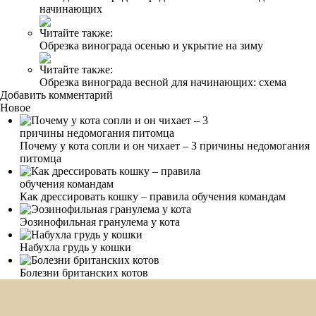
начинающих
Читайте также:
Обрезка винограда осенью и укрытие на зиму
Читайте также:
Обрезка винограда весной для начинающих: схема
Добавить комментарий
Новое
Почему у кота сопли и он чихает – 3 причины недомогания
питомца
Как дрессировать кошку – правила обучения командам
Эозинофильная гранулема у кота
Набухла грудь у кошки
Болезни британских котов