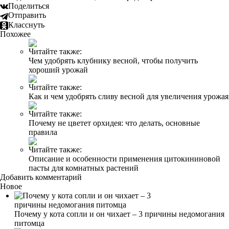
Поделиться
Отправить
Класснуть
Похожее
Читайте также:
Чем удобрять клубнику весной, чтобы получить
хороший урожай
Читайте также:
Как и чем удобрять сливу весной для увеличения урожая
Читайте также:
Почему не цветет орхидея: что делать, основные
правила
Читайте также:
Описание и особенности применения цитокининовой
пасты для комнатных растений
Добавить комментарий
Новое
Почему у кота сопли и он чихает – 3 причины недомогания
питомца