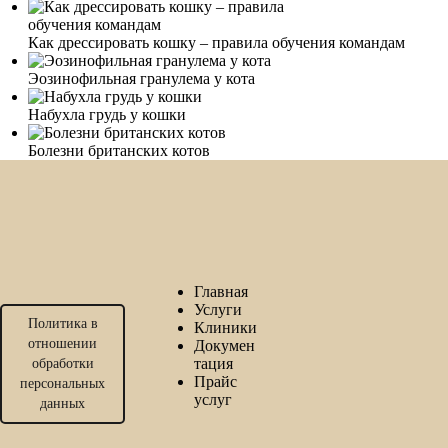
Как дрессировать кошку – правила обучения командам
Эозинофильная гранулема у кота
Набухла грудь у кошки
Болезни британских котов
Главная
Услуги
Политика в
Клиники
отношении
Докумен
тация
обработки
Прайс
персональных
услуг
данных