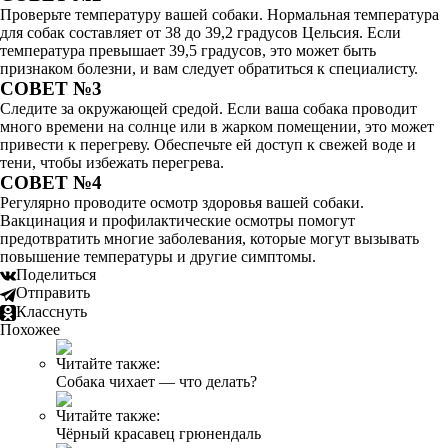
Проверьте температуру вашей собаки. Нормальная температура
для собак составляет от 38 до 39,2 градусов Цельсия. Если
температура превышает 39,5 градусов, это может быть
признаком болезни, и вам следует обратиться к специалисту.
СОВЕТ №3
Следите за окружающей средой. Если ваша собака проводит
много времени на солнце или в жарком помещении, это может
привести к перегреву. Обеспечьте ей доступ к свежей воде и
тени, чтобы избежать перегрева.
СОВЕТ №4
Регулярно проводите осмотр здоровья вашей собаки.
Вакцинация и профилактические осмотры помогут
предотвратить многие заболевания, которые могут вызывать
повышение температуры и другие симптомы.
Поделиться
Отправить
Класснуть
Похожее
Читайте также:
Собака чихает — что делать?
Читайте также:
Чёрный красавец грюнендаль