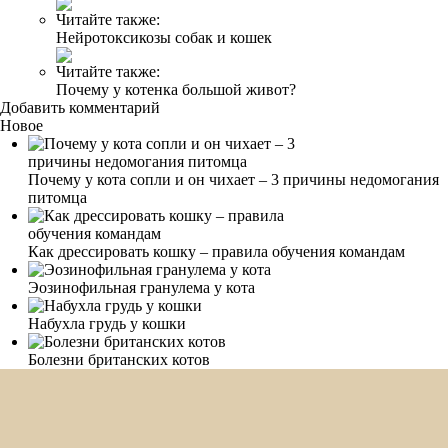
Читайте также:
Нейротоксикозы собак и кошек
Читайте также:
Почему у котенка большой живот?
Добавить комментарий
Новое
Почему у кота сопли и он чихает – 3 причины недомогания
питомца
Как дрессировать кошку – правила обучения командам
Эозинофильная гранулема у кота
Набухла грудь у кошки
Болезни британских котов