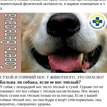
значительной физической активности, в жарком помещении и т.
д.
СУХОЙ И ГОРЯЧИЙ НОС У ЖИВОТНОГО. ЭТО ОПАСНО?
Больна ли собака, если ее нос теплый?
У собак с лихорадкой нос часто тёплый и сухой. Однако это не
означает, что все собаки с тёплым носом больны. Нос может
быть сухим или тёплым только из-за погоды. Если у вашей
собаки тёплый нос, но она бодра и ведёт себя нормально, она,
вероятно, совершенно здорова.