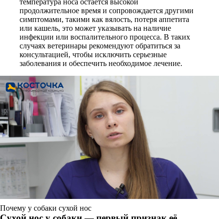
температура носа остается высокой
продолжительное время и сопровождается другими
симптомами, такими как вялость, потеря аппетита
или кашель, это может указывать на наличие
инфекции или воспалительного процесса. В таких
случаях ветеринары рекомендуют обратиться за
консультацией, чтобы исключить серьезные
заболевания и обеспечить необходимое лечение.
Почему у собаки сухой нос
Сухой нос у собаки — первый признак её